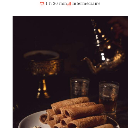
1 h 20 min
Intermédiaire