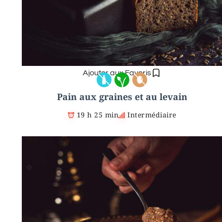
Ajouter aux Favoris
Pain aux graines et au levain
19 h 25 min
Intermédiaire