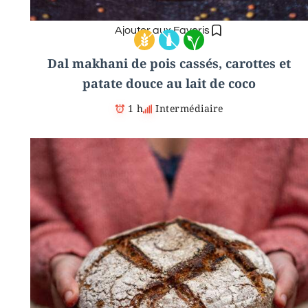
Ajouter aux Favoris
Dal makhani de pois cassés, carottes et
patate douce au lait de coco
1 h
Intermédiaire