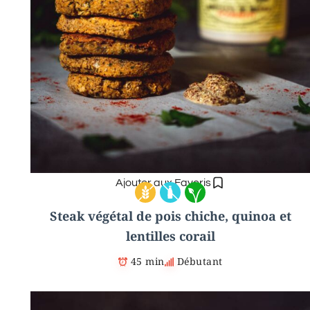
Ajouter aux Favoris
Steak végétal de pois chiche, quinoa et
lentilles corail
45 min
Débutant