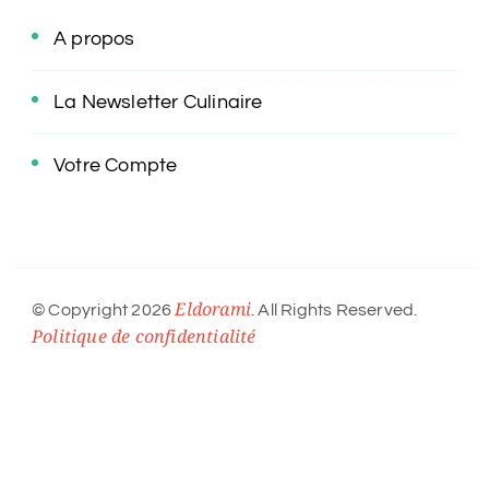
A propos
La Newsletter Culinaire
Votre Compte
Eldorami
© Copyright 2026
. All Rights Reserved.
Politique de confidentialité