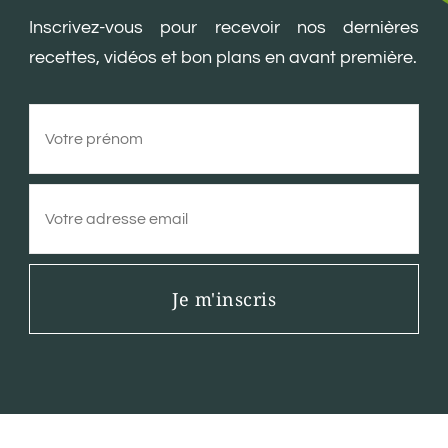
Inscrivez-vous pour recevoir nos dernières
recettes, vidéos et bon plans en avant première.
Je m'inscris