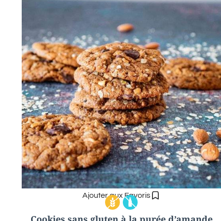
Ajouter aux Favoris
Cookies sans gluten à la purée d’amande