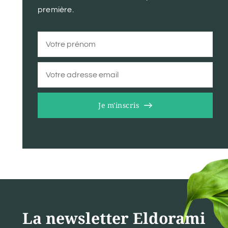
première.
Je m'inscris
La newsletter Eldorami