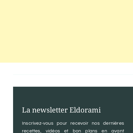
La newsletter Eldorami
Inscrivez-vous pour recevoir nos dernières
recettes, vidéos et bon plans en avant