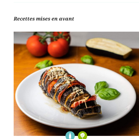
Recettes mises en avant