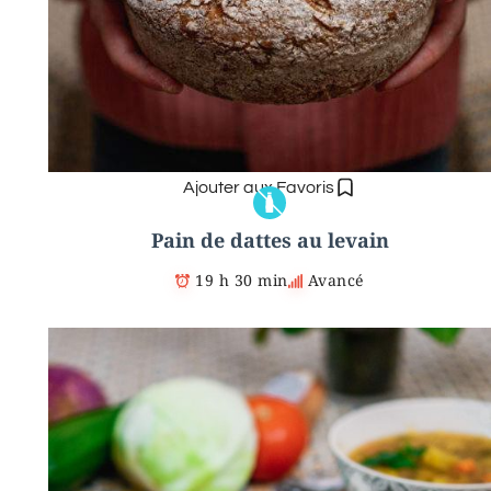
Ajouter aux Favoris
Pain de dattes au levain
19 h 30 min
Avancé