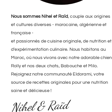
Nous sommes Nihel et Raïd
, couple aux origines
et cultures diverses - marocaine, algérienne et
française -
et passionnés de cuisine originale, de nutrition et
d'expérimentation culinaire. Nous habitons au
Maroc, où nous vivons avec notre adorable chien
Rolly et nos deux chats, Babouche et Milo.
Rejoignez notre communauté Eldorami, votre
source de recettes originales pour une nutrition
saine et délicieuse !
Nihel & Raïd