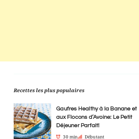
Recettes les plus populaires
Gaufres Healthy à la Banane et
aux Flocons d’Avoine: Le Petit
Déjeuner Parfait!
30 min
Débutant