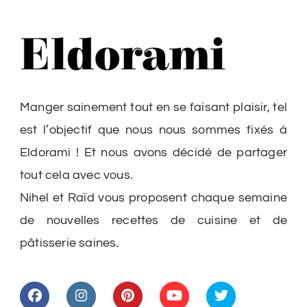
Manger sainement tout en se faisant plaisir, tel
est l’objectif que nous nous sommes fixés à
Eldorami ! Et nous avons décidé de partager
tout cela avec vous.
Nihel et Raïd vous proposent chaque semaine
de nouvelles recettes de cuisine et de
pâtisserie saines.