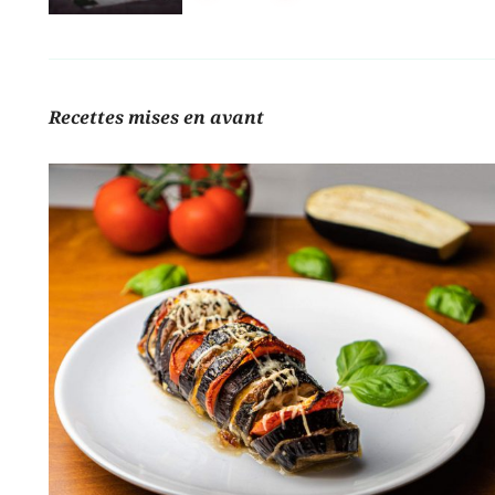
Recettes mises en avant