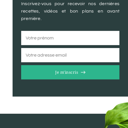
Inscrivez-vous pour recevoir nos dernières
recettes, vidéos et bon plans en avant
première.
Je m'inscris