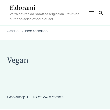
Eldorami
Votre source de recettes originales. Pour une
nutrition saine et délicieuse!
Accueil
Nos recettes
/
Végan
Showing: 1 - 13 of 24 Articles