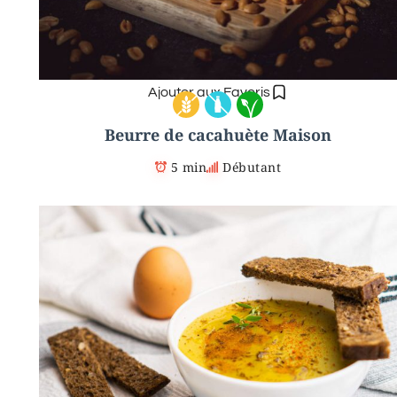
Ajouter aux Favoris
Beurre de cacahuète Maison
5 min
Débutant