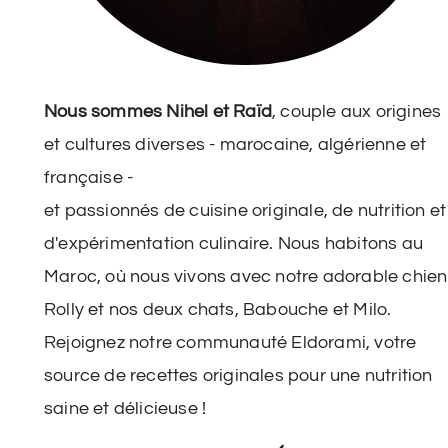
Nous sommes Nihel et Raïd
, couple aux origines
et cultures diverses - marocaine, algérienne et
française -
et passionnés de cuisine originale, de nutrition et
d'expérimentation culinaire. Nous habitons au
Maroc, où nous vivons avec notre adorable chien
Rolly et nos deux chats, Babouche et Milo.
Rejoignez notre communauté Eldorami, votre
source de recettes originales pour une nutrition
saine et délicieuse !