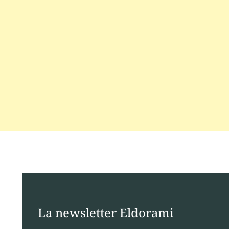
La newsletter Eldorami