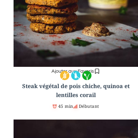
Ajouter aux Favoris
Steak végétal de pois chiche, quinoa et
lentilles corail
45 min
Débutant