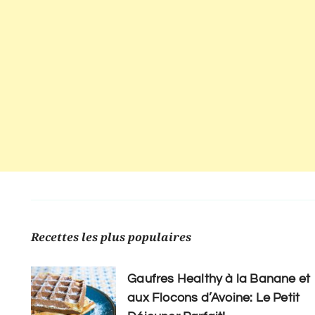
Recettes les plus populaires
Gaufres Healthy à la Banane et
aux Flocons d’Avoine: Le Petit