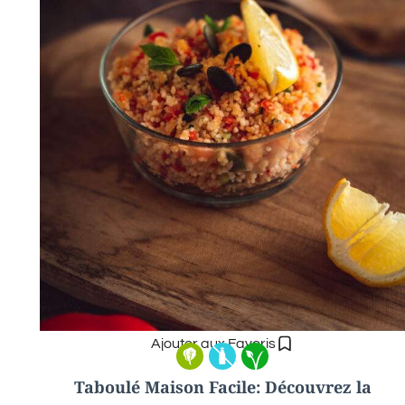
Ajouter aux Favoris
Taboulé Maison Facile: Découvrez la