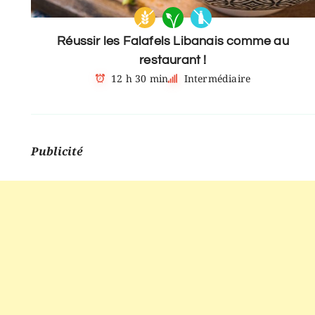
Réussir les Falafels Libanais comme au
restaurant !
12 h 30 min
Intermédiaire
Publicité