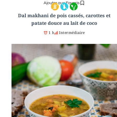
Ajouter aux Favoris
Dal makhani de pois cassés, carottes et
patate douce au lait de coco
1 h
Intermédiaire