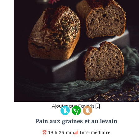
Ajouter aux Favoris
Pain aux graines et au levain
19 h 25 min
Intermédiaire