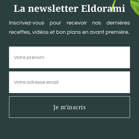
La newsletter Eldorami
Inscrivez-vous pour recevoir nos dernières
recettes, vidéos et bon plans en avant première.
Je m'inscris