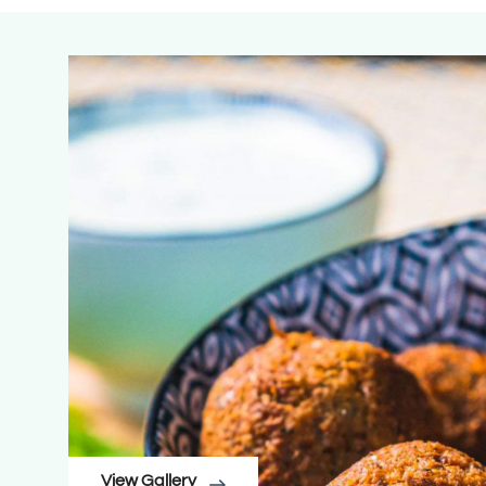
View Gallery