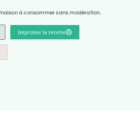
s maison à consommer sans modération.
Imprimer la recette