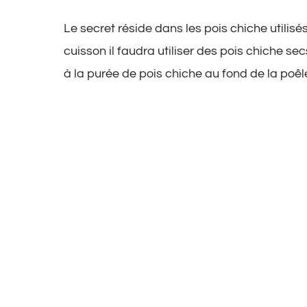
Le secret réside dans les pois chiche utilis
cuisson il faudra utiliser des pois chiche sec
à la purée de pois chiche au fond de la poêl