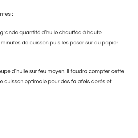
ntes :
grande quantité d’huile chauffée à haute
 minutes de cuisson puis les poser sur du papier
upe d’huile sur feu moyen. Il faudra compter cette
ne cuisson optimale pour des falafels dorés et