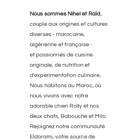
Nous sommes Nihel et Raïd
,
couple aux origines et cultures
diverses - marocaine,
algérienne et française -
et passionnés de cuisine
originale, de nutrition et
d'expérimentation culinaire.
Nous habitons au Maroc, où
nous vivons avec notre
adorable chien Rolly et nos
deux chats, Babouche et Milo.
Rejoignez notre communauté
Eldorami, votre source de