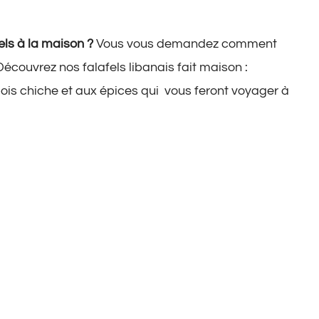
fels à la maison
?
Vous vous demandez comment
écouvrez nos falafels libanais fait maison :
ois chiche et aux épices qui vous feront voyager à