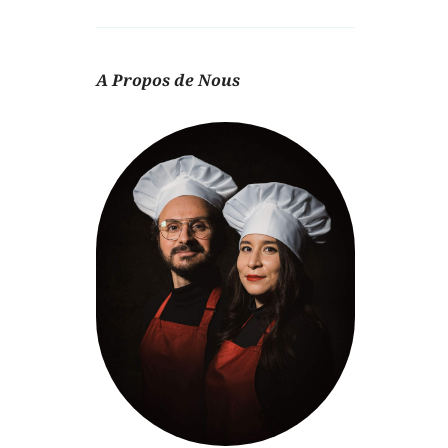
A Propos de Nous