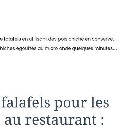
s falafels
en utilisant des pois chiche en conserve.
s chiches égouttés au micro onde quelques minutes…
falafels pour les
au restaurant :