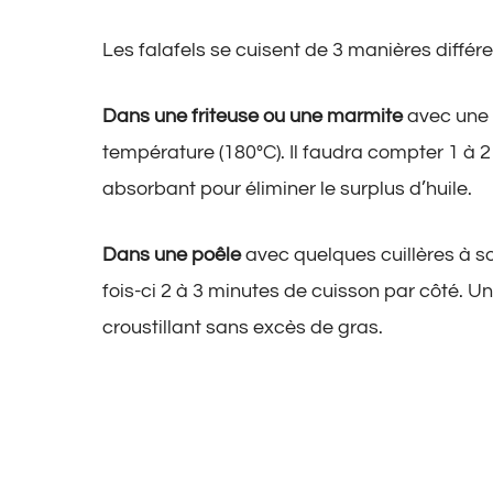
Les falafels se cuisent de 3 manières différe
Dans une friteuse ou une marmite
avec une 
température (180°C). Il faudra compter 1 à 2
absorbant pour éliminer le surplus d’huile.
Dans une poêle
avec quelques cuillères à so
fois-ci 2 à 3 minutes de cuisson par côté. U
croustillant sans excès de gras.