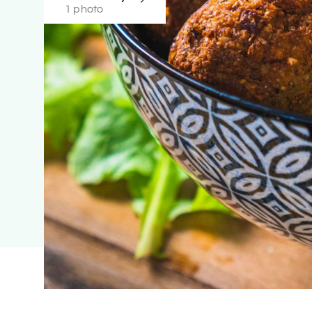
1 photo