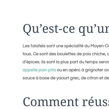
Qu’est-ce qu’un
Les falafels sont une spécialité du Moyen-
tous. Ce sont des boulettes de pois chiche, 
d’épices. Ils sont la plus part du temps ser
appelle pain pita
ou en apéro à grignoter a
sauce à base de yaourt grec, de citron et d
Comment réussi