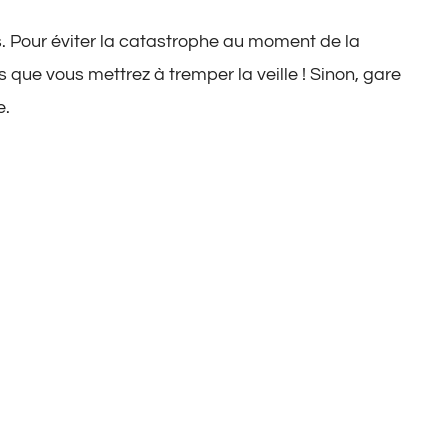
és. Pour éviter la catastrophe au moment de la
s que vous mettrez à tremper la veille ! Sinon, gare
e.