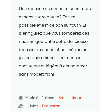
Une mousse au chocolat sans œufs
et sans sucre ajouté? Est-ce
possible et est-ce bon surtout ? Et
bien figurez que vous tomberez des
nues en goutant à cette délicieuse
mousse au chocolat noir végan au
jus de pois chiche. Une mousse
onctueuse et légère à consommer
sans modération!
Sans cuisson
Mode de Cuisson:
Française
Cuisine: