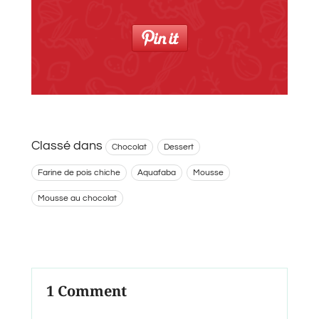
Classé dans
Chocolat
Dessert
Farine de pois chiche
Aquafaba
Mousse
Mousse au chocolat
1 Comment