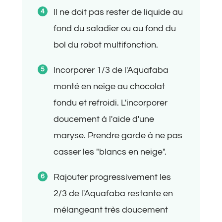
Il ne doit pas rester de liquide au
fond du saladier ou au fond du
bol du robot multifonction.
Incorporer 1/3 de l'Aquafaba
monté en neige au chocolat
fondu et refroidi. L'incorporer
doucement à l'aide d'une
maryse. Prendre garde à ne pas
casser les "blancs en neige".
Rajouter progressivement les
2/3 de l'Aquafaba restante en
mélangeant très doucement