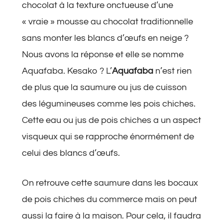
chocolat à la texture onctueuse d’une
« vraie » mousse au chocolat traditionnelle
sans monter les blancs d’œufs en neige ?
Nous avons la réponse et elle se nomme
Aquafaba. Kesako ? L’
Aquafaba
n’est rien
de plus que la saumure ou jus de cuisson
des légumineuses comme les pois chiches.
Cette eau ou jus de pois chiches a un aspect
visqueux qui se rapproche énormément de
celui des blancs d’œufs.
On retrouve cette saumure dans les bocaux
de pois chiches du commerce mais on peut
aussi la faire à la maison. Pour cela, il faudra