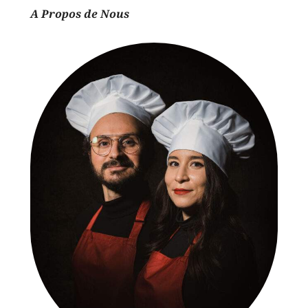
A Propos de Nous