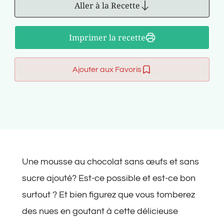
Aller à la Recette
Imprimer la recette
Ajouter aux Favoris
Une mousse au chocolat sans œufs et sans
sucre ajouté? Est-ce possible et est-ce bon
surtout ? Et bien figurez que vous tomberez
des nues en goutant à cette délicieuse