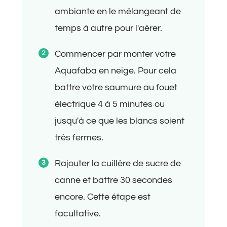
ambiante en le mélangeant de
temps à autre pour l'aérer.
Commencer par monter votre
Aquafaba en neige. Pour cela
battre votre saumure au fouet
électrique 4 à 5 minutes ou
jusqu'à ce que les blancs soient
très fermes.
Rajouter la cuillère de sucre de
canne et battre 30 secondes
encore. Cette étape est
facultative.