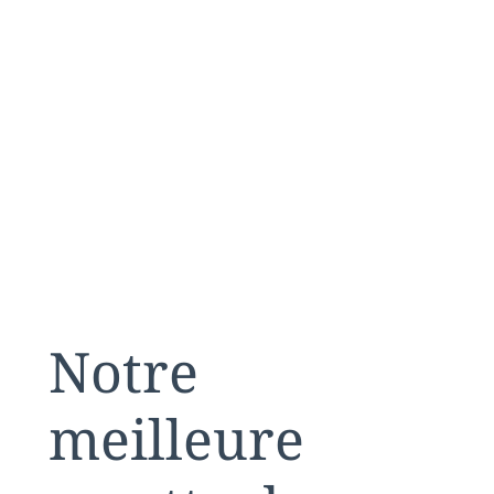
Notre
meilleure