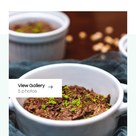
View Gallery
5 photos