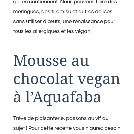
qui en contiennent. Nous pouvons faire des
meringues, des tiramisu et autres délices
sans utiliser d’œufs; une renaissance pour
tous les allergiques et les végan.
Mousse au
chocolat vegan
à l’Aquafaba
Trêve de plaisanterie, passons au vif du
sujet ! Pour cette recette vous n’aurez besoin