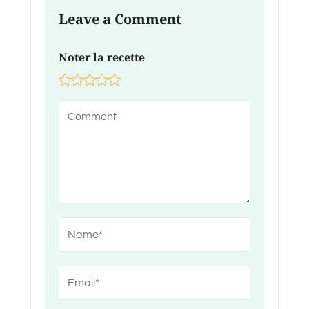
Leave a Comment
Noter la recette