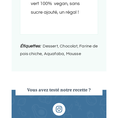
vert 100% vegan, sans
sucre ajouté, un régal !
Étiquettes:
Dessert, Chocolat, Farine de
pois chiche, Aquafaba, Mousse
Vous avez testé notre recette ?