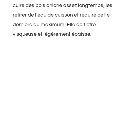
cuire des pois chiche assez longtemps, les
retirer de l’eau de cuisson et réduire cette
dernière au maximum. Elle doit être
visqueuse et légèrement épaisse.