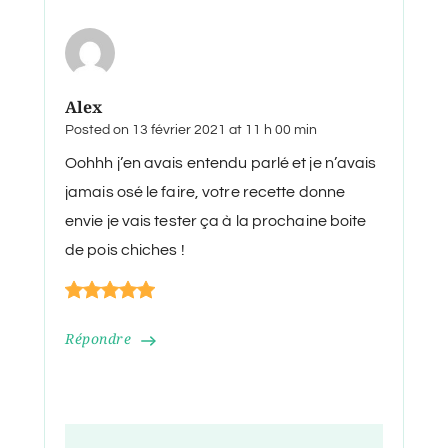
Alex
Posted on
13 février 2021 at 11 h 00 min
Oohhh j’en avais entendu parlé et je n’avais
jamais osé le faire, votre recette donne
envie je vais tester ça à la prochaine boite
de pois chiches !
Répondre