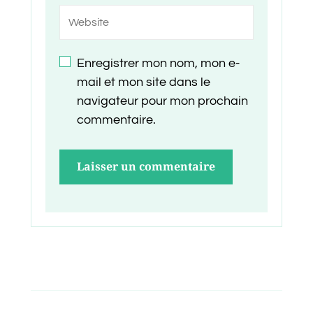
Enregistrer mon nom, mon e-
mail et mon site dans le
navigateur pour mon prochain
commentaire.