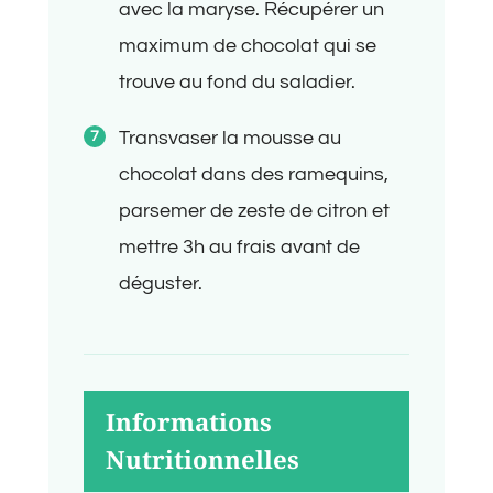
avec la maryse. Récupérer un
maximum de chocolat qui se
trouve au fond du saladier.
Transvaser la mousse au
chocolat dans des ramequins,
parsemer de zeste de citron et
mettre 3h au frais avant de
déguster.
Informations
Nutritionnelles