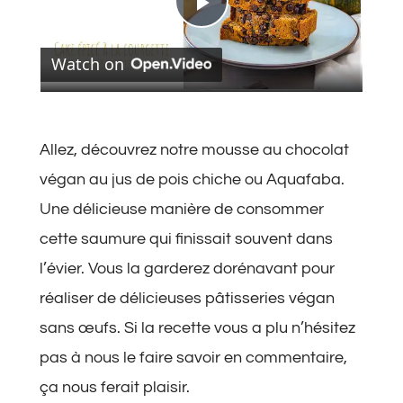
Play
Watch on
Video
Allez, découvrez notre mousse au chocolat
végan au jus de pois chiche ou Aquafaba.
Une délicieuse manière de consommer
cette saumure qui finissait souvent dans
l’évier. Vous la garderez dorénavant pour
réaliser de délicieuses pâtisseries végan
sans œufs. Si la recette vous a plu n’hésitez
pas à nous le faire savoir en commentaire,
ça nous ferait plaisir.