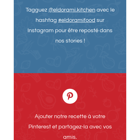
Tagguez
@eldorami.kitchen
avec le
hashtag
#eldoramifood
sur
Instagram pour être reposté dans
nos stories !
Ajouter notre recette à votre
Pinterest et partagez-la avec vos
amis.