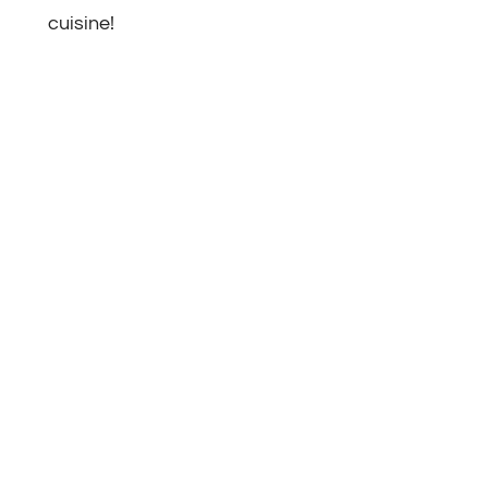
cuisine!