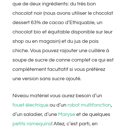
que de deux ingrédients: du très bon
chocolat noir (nous avons utiliser le chocolat
dessert 63% de cacao d’Ethiquable, un
chocolat bio et équitable disponible sur leur
shop ou en magasin) et du jus de pois
chiche. Vous pouvez rajouter une cuillère à
soupe de sucre de canne complet ce qui est
complètement facultatif si vous préférez
une version sans sucre ajouté.
Niveau matériel vous aurez besoin d’un
fouet électrique
ou d’un
robot multifonction
,
d’un saladier, d’une
Maryse
et de quelques
petits ramequins
! Allez, c’est parti, en