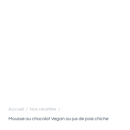
Accueil
Nos recettes
/
/
Mousse au chocolat Vegan au jus de pois chiche