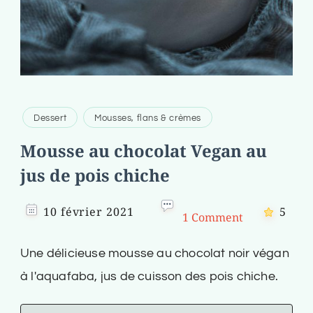
Dessert
Mousses, flans & crèmes
Mousse au chocolat Vegan au
jus de pois chiche
10 février 2021
5
1 Comment
Une délicieuse mousse au chocolat noir végan
à l'aquafaba, jus de cuisson des pois chiche.