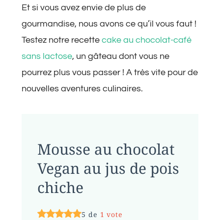
Et si vous avez envie de plus de
gourmandise, nous avons ce qu’il vous faut !
Testez notre recette
cake au chocolat-café
sans lactose
, un gâteau dont vous ne
pourrez plus vous passer ! A très vite pour de
nouvelles aventures culinaires.
Mousse au chocolat
Vegan au jus de pois
chiche
5 de
1 vote