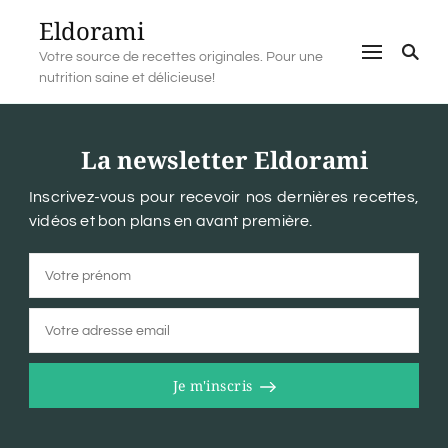
Eldorami
Votre source de recettes originales. Pour une
nutrition saine et délicieuse!
La newsletter Eldorami
Inscrivez-vous pour recevoir nos dernières recettes,
vidéos et bon plans en avant première.
Je m'inscris