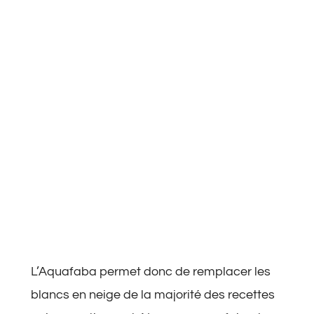
L’Aquafaba permet donc de remplacer les
blancs en neige de la majorité des recettes