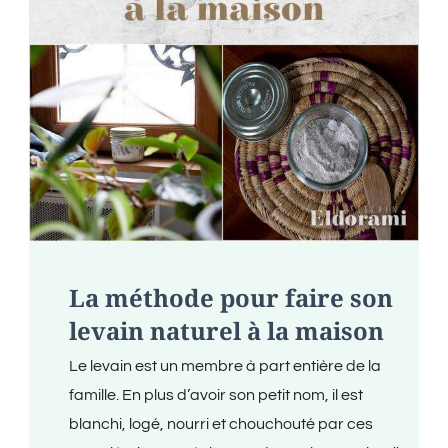
é
La méthode pour faire son
levain naturel à la maison
Le levain est un membre à part entière de la
famille. En plus d’avoir son petit nom, il est
blanchi, logé, nourri et chouchouté par ces