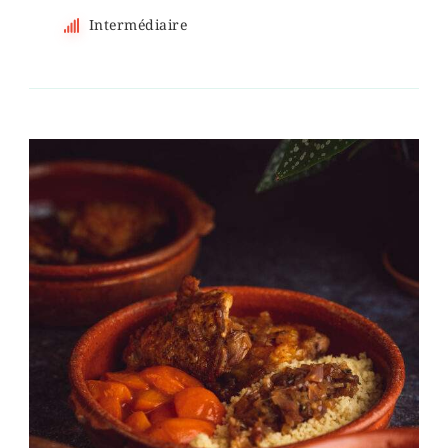
Intermédiaire