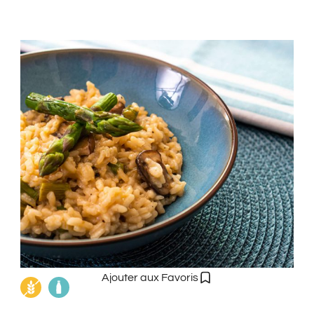
Ajouter aux Favoris