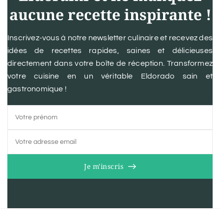
aucune recette inspirante !
Inscrivez-vous à notre newsletter culinaire et recevez des
idées de recettes rapides, saines et délicieuses
directement dans votre boîte de réception. Transformez
votre cuisine en un véritable Eldorado sain et
gastronomique !
Je m'inscris