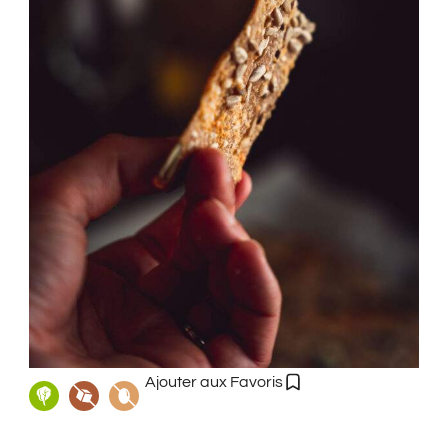
Ajouter aux Favoris