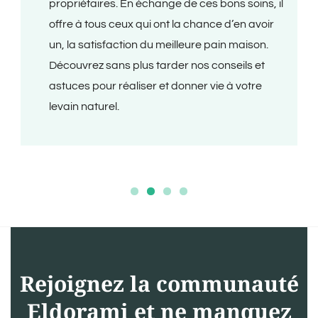
propriétaires. En échange de ces bons soins, il
offre à tous ceux qui ont la chance d’en avoir
un, la satisfaction du meilleure pain maison.
Découvrez sans plus tarder nos conseils et
astuces pour réaliser et donner vie à votre
levain naturel.
Rejoignez la communauté
Eldorami et ne manquez