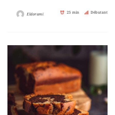
25 min
Débutant
Eldorami