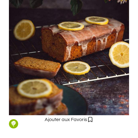
Ajouter aux Favoris