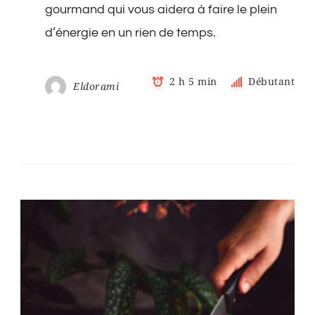
gourmand qui vous aidera à faire le plein
d’énergie en un rien de temps.
2 h 5 min
Débutant
Eldorami