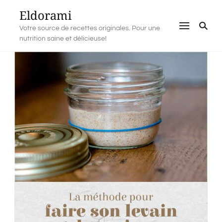
Eldorami
Votre source de recettes originales. Pour une
nutrition saine et délicieuse!