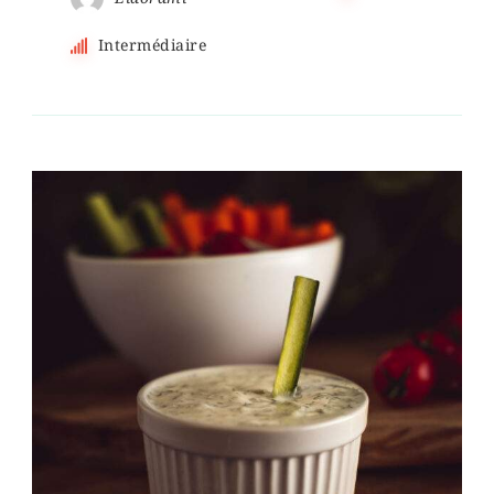
Intermédiaire