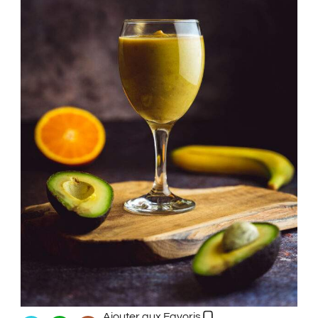
Ajouter aux Favoris