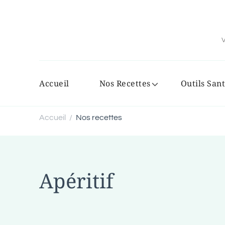
V
Accueil
Nos Recettes
Outils Sant
Accueil
Nos recettes
/
Apéritif