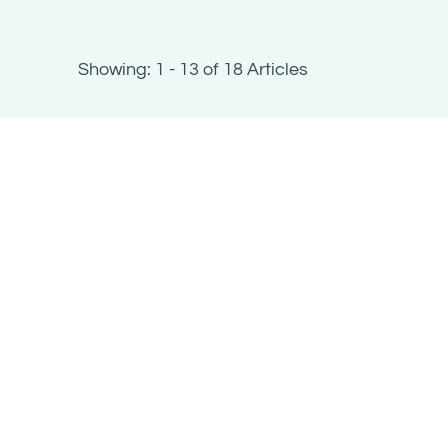
Showing: 1 - 13 of 18 Articles