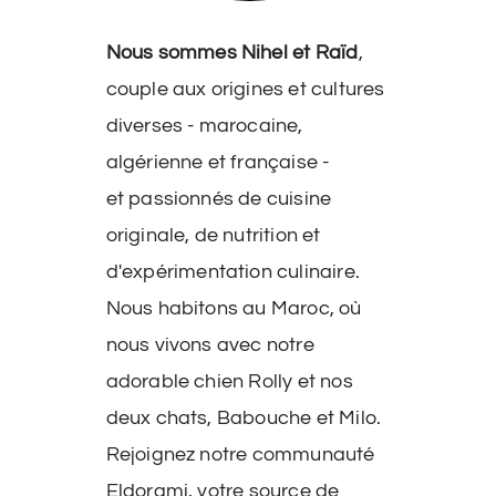
Nous sommes Nihel et Raïd
,
couple aux origines et cultures
diverses - marocaine,
algérienne et française -
et passionnés de cuisine
originale, de nutrition et
d'expérimentation culinaire.
Nous habitons au Maroc, où
nous vivons avec notre
adorable chien Rolly et nos
deux chats, Babouche et Milo.
Rejoignez notre communauté
Eldorami, votre source de