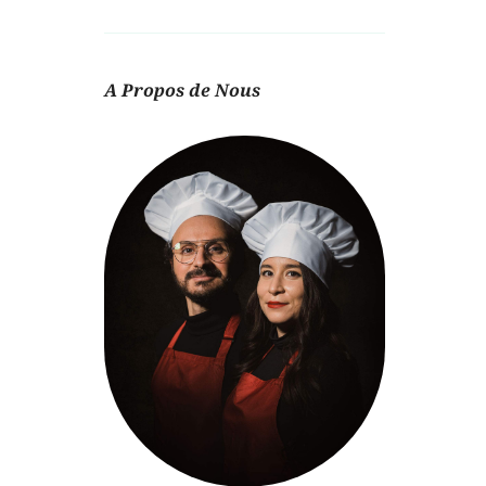
A Propos de Nous