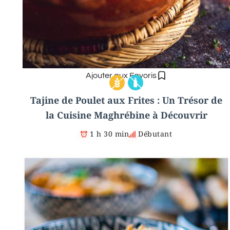
Ajouter aux Favoris
Tajine de Poulet aux Frites : Un Trésor de
la Cuisine Maghrébine à Découvrir
1 h 30 min
Débutant