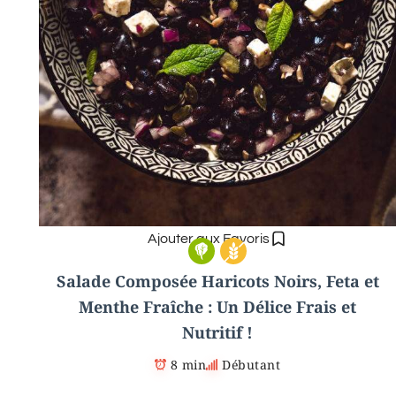
Ajouter aux Favoris
Salade Composée Haricots Noirs, Feta et
Menthe Fraîche : Un Délice Frais et
Nutritif !
8 min
Débutant