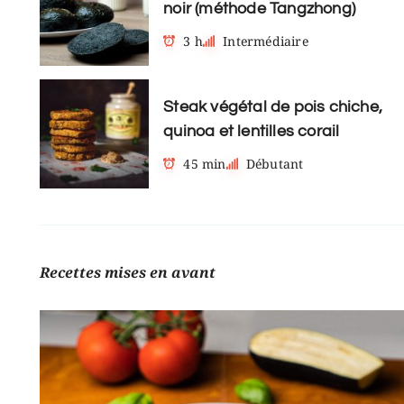
noir (méthode Tangzhong)
3 h
Intermédiaire
Steak végétal de pois chiche,
quinoa et lentilles corail
45 min
Débutant
Recettes mises en avant