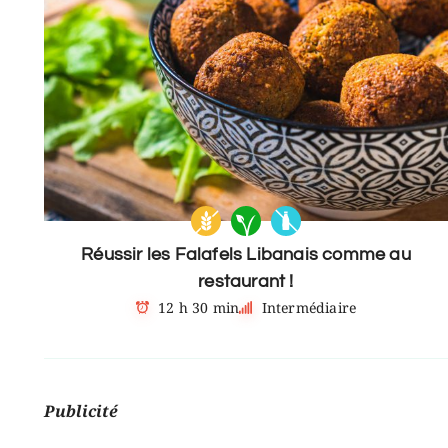
Réussir les Falafels Libanais comme au
restaurant !
12 h 30 min
Intermédiaire
Publicité