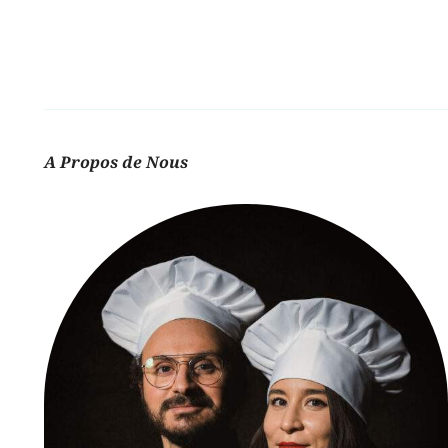
A Propos de Nous