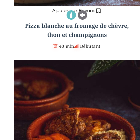
Ajouter aux Favoris
Pizza blanche au fromage de chèvre,
thon et champignons
40 min
Débutant