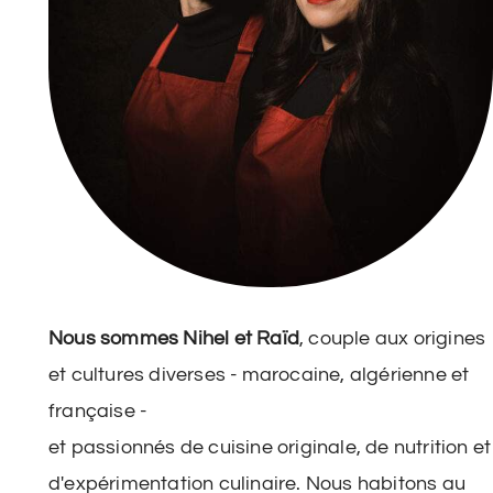
Nous sommes Nihel et Raïd
, couple aux origines
et cultures diverses - marocaine, algérienne et
française -
et passionnés de cuisine originale, de nutrition et
d'expérimentation culinaire. Nous habitons au