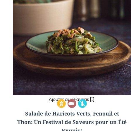
Ajouter aux Favoris
Salade de Haricots Verts, Fenouil et
Thon: Un Festival de Saveurs pour un Été
Exquis!