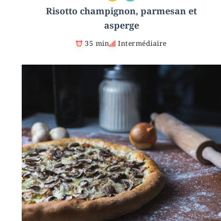
Risotto champignon, parmesan et
asperge
35 min
Intermédiaire