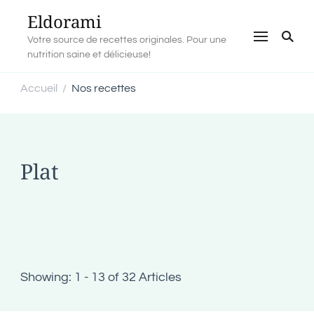
Eldorami
Votre source de recettes originales. Pour une
nutrition saine et délicieuse!
Accueil
Nos recettes
/
Plat
Showing: 1 - 13 of 32 Articles