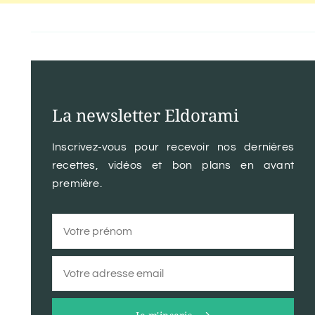
La newsletter Eldorami
Inscrivez-vous pour recevoir nos dernières
recettes, vidéos et bon plans en avant
première.