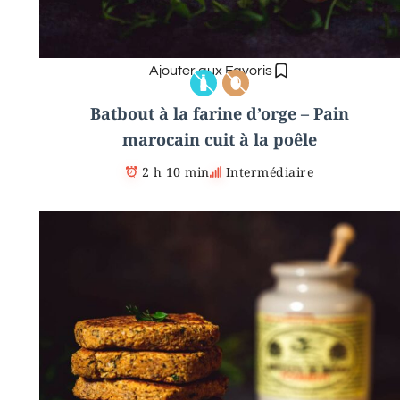
Ajouter aux Favoris
Batbout à la farine d’orge – Pain
marocain cuit à la poêle
2 h 10 min
Intermédiaire