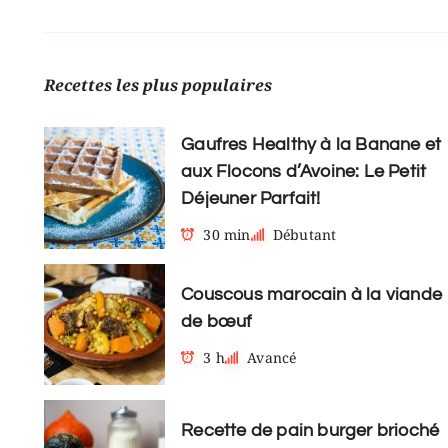
Recettes les plus populaires
Gaufres Healthy à la Banane et
aux Flocons d’Avoine: Le Petit
Déjeuner Parfait!
30 min
Débutant
Couscous marocain à la viande
de bœuf
3 h
Avancé
Recette de pain burger brioché