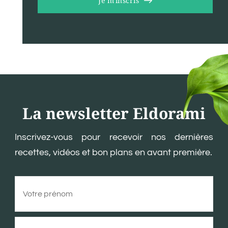
Je m'inscris
La newsletter Eldorami
Inscrivez-vous pour recevoir nos dernières
recettes, vidéos et bon plans en avant première.