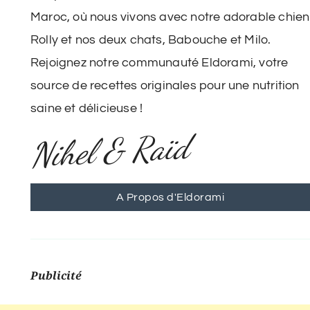
Maroc, où nous vivons avec notre adorable chien
Rolly et nos deux chats, Babouche et Milo.
Rejoignez notre communauté Eldorami, votre
source de recettes originales pour une nutrition
saine et délicieuse !
Nihel & Raïd
A Propos d'Eldorami
Publicité