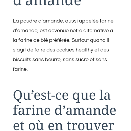
La poudre d’amande, aussi appelée farine
d’amande, est devenue notre alternative à
la farine de blé préférée. Surtout quand il
s’agit de faire des cookies healthy et des
biscuits sans beurre, sans sucre et sans
farine.
Qu’est-ce que la
farine d’amande
et où en trouver