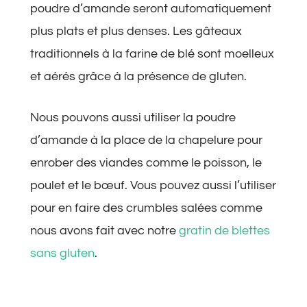
poudre d’amande seront automatiquement
plus plats et plus denses. Les gâteaux
traditionnels à la farine de blé sont moelleux
et aérés grâce à la présence de gluten.
Nous pouvons aussi utiliser la poudre
d’amande à la place de la chapelure pour
enrober des viandes comme le poisson, le
poulet et le bœuf. Vous pouvez aussi l’utiliser
pour en faire des crumbles salées comme
nous avons fait avec notre
gratin de blettes
sans gluten
.