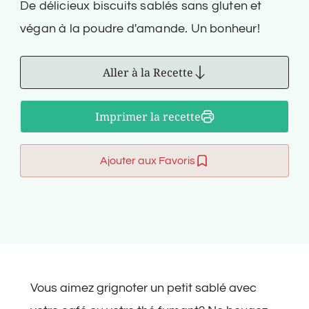
De délicieux biscuits sablés sans gluten et
végan à la poudre d'amande. Un bonheur!
Aller à la Recette
Imprimer la recette
Ajouter aux Favoris
Vous aimez grignoter un petit sablé avec