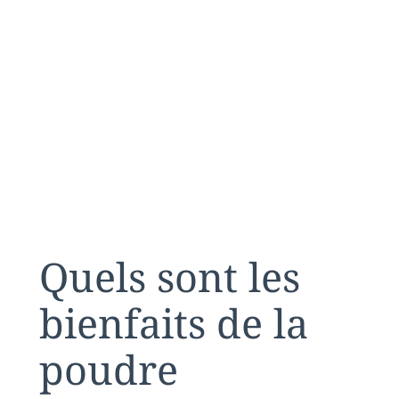
Quels sont les
bienfaits de la
poudre