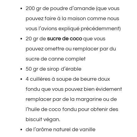
200 gr de poudre d’amande (que vous
pouvez faire à la maison comme nous
vous l’avions expliqué précédemment)
20 gr de
sucre de coco
que vous
pouvez omettre ou remplacer par du
sucre de canne complet
50 gr de sirop d’érable
4 cuillères à soupe de beurre doux
fondu que vous pouvez bien évidement
remplacer par de la margarine ou de
l’huile de coco fondu pour obtenir des
biscuit végan.
de l’arôme naturel de vanille