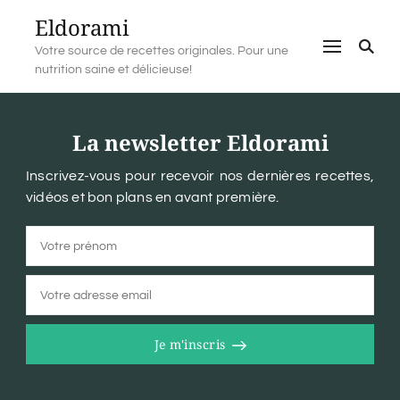
Eldorami
Votre source de recettes originales. Pour une
nutrition saine et délicieuse!
La newsletter Eldorami
Inscrivez-vous pour recevoir nos dernières recettes,
vidéos et bon plans en avant première.
Je m'inscris