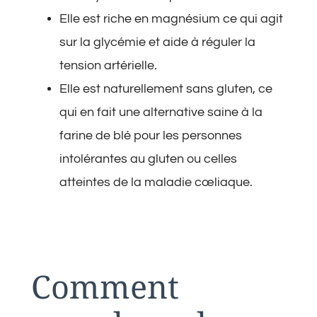
Elle est riche en magnésium ce qui agit
sur la glycémie et aide à réguler la
tension artérielle.
Elle est naturellement sans gluten, ce
qui en fait une alternative saine à la
farine de blé pour les personnes
intolérantes au gluten ou celles
atteintes de la maladie cœliaque.
Comment