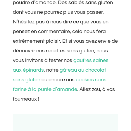
poudre d’amande. Des sablés sans gluten
dont vous ne pourrez plus vous passer.
N’hésitez pas à nous dire ce que vous en
pensez en commentaire, cela nous fera
extrêmement plaisir. Et si vous avez envie de
découvrir nos recettes sans gluten, nous
vous invitons à tester nos
gaufres saines
aux épinards
, notre
gâteau au chocolat
sans gluten
ou encore nos
cookies sans
farine à la purée d’amande
. Allez zou, à vos
fourneaux !