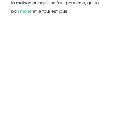
la maison puisqu’il ne faut pour cela, qu’un
bon
mixer
et le tour est joué!