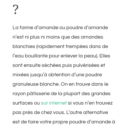
?
La farine d’amande ou poudre d’amande
n’est ni plus ni moins que des amandes
blanchies (rapidement trempées dans de
l’eau bouillante pour enlever la peau). Elles
sont ensuite séchées puis pulvérisées et
mixées jusqu’à obtention d’une poudre
granuleuse blanche. On en trouve dans le
rayon pâtisserie de la plupart des grandes
surfaces ou
sur internet
si vous n’en trouvez
pas près de chez vous. L’autre alternative
est de faire votre propre poudre d’amande à