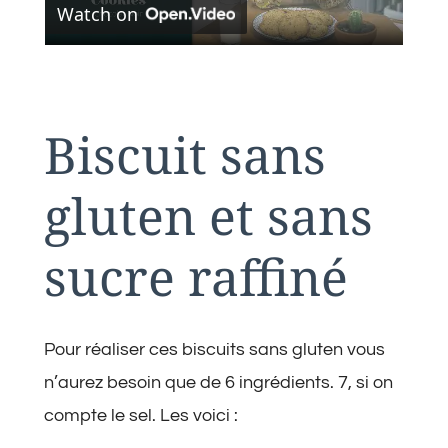
Watch on
Video
Biscuit sans
gluten et sans
sucre raffiné
Pour réaliser ces biscuits sans gluten vous
n’aurez besoin que de 6 ingrédients. 7, si on
compte le sel. Les voici :