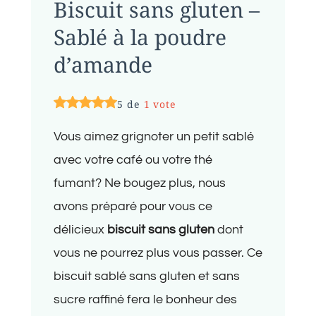
Biscuit sans gluten –
Sablé à la poudre
d’amande
5 de
1 vote
Vous aimez grignoter un petit sablé
avec votre café ou votre thé
fumant? Ne bougez plus, nous
avons préparé pour vous ce
délicieux
biscuit sans gluten
dont
vous ne pourrez plus vous passer. Ce
biscuit sablé sans gluten et sans
sucre raffiné fera le bonheur des