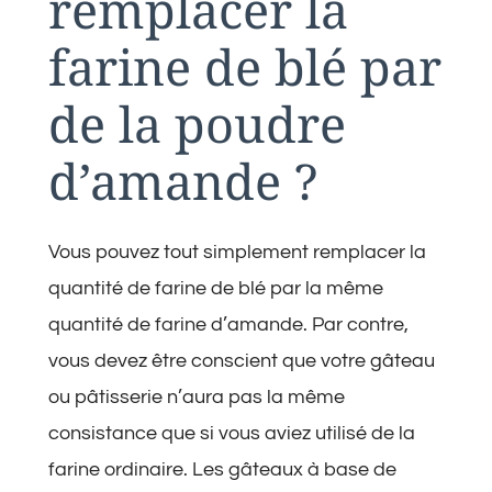
remplacer la
farine de blé par
de la poudre
d’amande ?
Vous pouvez tout simplement remplacer la
quantité de farine de blé par la même
quantité de farine d’amande. Par contre,
vous devez être conscient que votre gâteau
ou pâtisserie n’aura pas la même
consistance que si vous aviez utilisé de la
farine ordinaire. Les gâteaux à base de