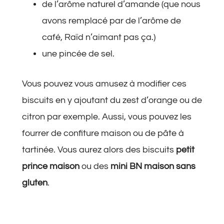
de l’arôme naturel d’amande (que nous
avons remplacé par de l’arôme de
café, Raïd n’aimant pas ça.)
une pincée de sel.
Vous pouvez vous amusez à modifier ces
biscuits en y ajoutant du zest d’orange ou de
citron par exemple. Aussi, vous pouvez les
fourrer de confiture maison ou de pâte à
tartinée. Vous aurez alors des biscuits
petit
prince maison
ou des
mini BN maison sans
gluten
.