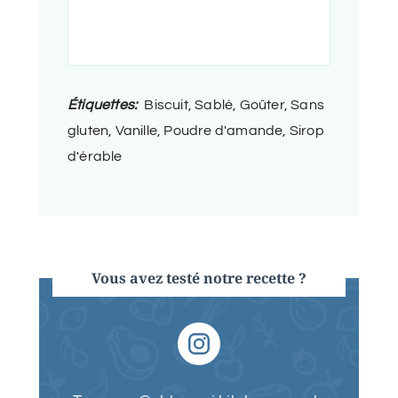
Étiquettes:
Biscuit, Sablé, Goûter, Sans
gluten, Vanille, Poudre d'amande, Sirop
d'érable
Vous avez testé notre recette ?