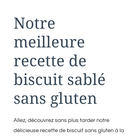
Notre
meilleure
recette de
biscuit sablé
sans gluten
Allez, découvrez sans plus tarder notre
délicieuse recette de biscuit sans gluten à la