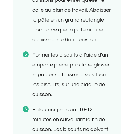
cuissons pour éviter qu'elle ne
colle au plan de travail. Abaisser
la pâte en un grand rectangle
jusqu'à ce que la pâte ait une
épaisseur de 6mm environ.
Former les biscuits à l'aide d'un
emporte pièce, puis faire glisser
le papier sulfurisé (où se situent
les biscuits) sur une plaque de
cuisson.
Enfourner pendant 10-12
minutes en surveillant la fin de
cuisson. Les biscuits ne doivent