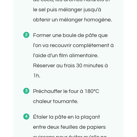
le sel puis mélanger jusqu'à
obtenir un mélanger homogène.
Former une boule de pâte que
l'on va recouvrir complètement à
l'aide d'un film alimentaire.
Réserver au frais 30 minutes à
1h.
Préchauffer le four à 180°C
chaleur tournante.
Étaler la pâte en la plaçant
entre deux feuilles de papiers