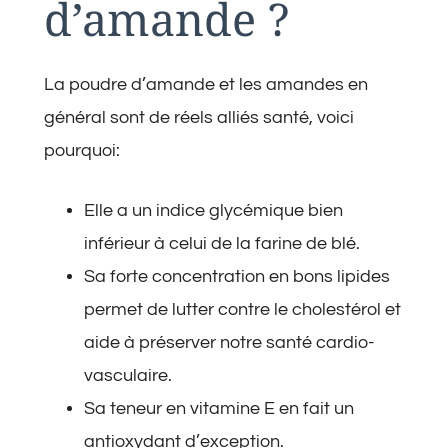
d’amande ?
La poudre d’amande et les amandes en
général sont de réels alliés santé, voici
pourquoi:
Elle a un indice glycémique bien
inférieur à celui de la farine de blé.
Sa forte concentration en bons lipides
permet de lutter contre le cholestérol et
aide à préserver notre santé cardio-
vasculaire.
Sa teneur en vitamine E en fait un
antioxydant d’exception.