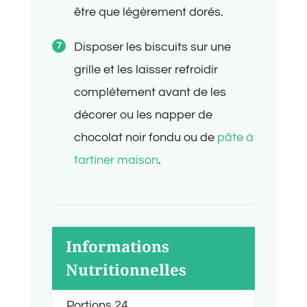
être que légèrement dorés.
Disposer les biscuits sur une
grille et les laisser refroidir
complètement avant de les
décorer ou les napper de
chocolat noir fondu ou de
pâte à
tartiner maison
.
Informations
Nutritionnelles
Portions
24