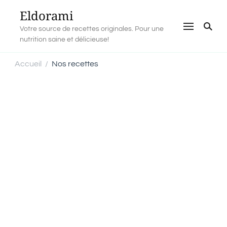
Eldorami
Votre source de recettes originales. Pour une
nutrition saine et délicieuse!
Accueil
Nos recettes
/