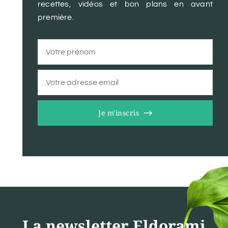
recettes, vidéos et bon plans en avant
première.
Je m'inscris
La newsletter Eldorami