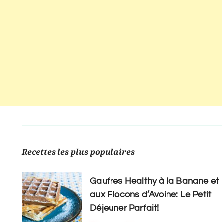
Recettes les plus populaires
Gaufres Healthy à la Banane et
aux Flocons d’Avoine: Le Petit
Déjeuner Parfait!