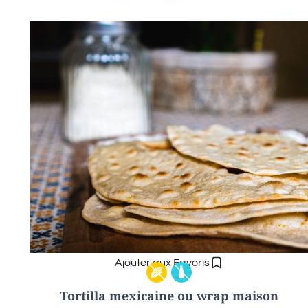
Ajouter aux Favoris
Tortilla mexicaine ou wrap maison