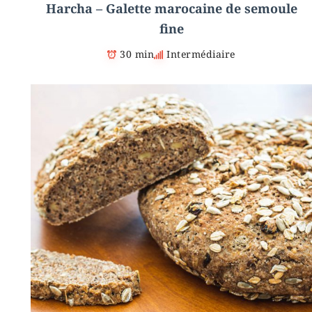
Harcha – Galette marocaine de semoule
fine
30 min
Intermédiaire