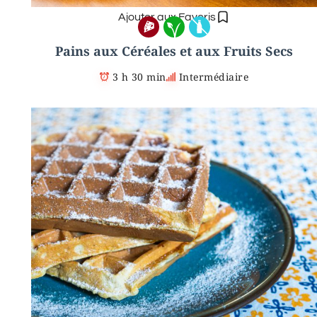
Ajouter aux Favoris
Pains aux Céréales et aux Fruits Secs
3 h 30 min
Intermédiaire