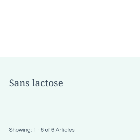
Sans lactose
Showing: 1 - 6 of 6 Articles