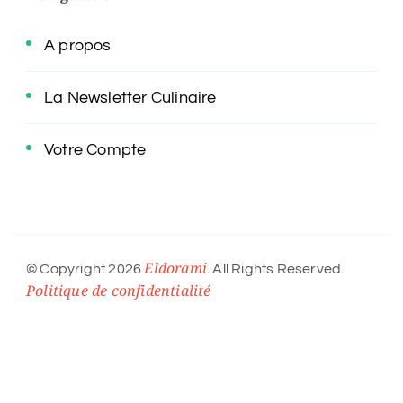
A propos
La Newsletter Culinaire
Votre Compte
Eldorami
© Copyright 2026
. All Rights Reserved.
Politique de confidentialité