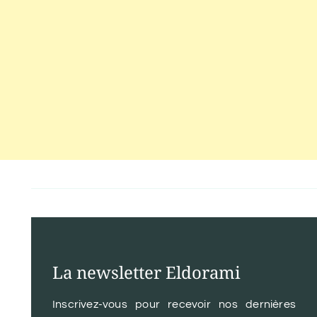
La newsletter Eldorami
Inscrivez-vous pour recevoir nos dernières