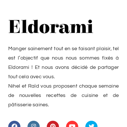
Manger sainement tout en se faisant plaisir, tel
est l’objectif que nous nous sommes fixés à
Eldorami ! Et nous avons décidé de partager
tout cela avec vous.
Nihel et Raïd vous proposent chaque semaine
de nouvelles recettes de cuisine et de
pâtisserie saines.