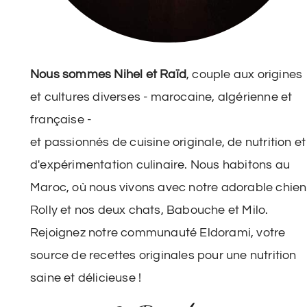
Nous sommes Nihel et Raïd
, couple aux origines
et cultures diverses - marocaine, algérienne et
française -
et passionnés de cuisine originale, de nutrition et
d'expérimentation culinaire. Nous habitons au
Maroc, où nous vivons avec notre adorable chien
Rolly et nos deux chats, Babouche et Milo.
Rejoignez notre communauté Eldorami, votre
source de recettes originales pour une nutrition
saine et délicieuse !