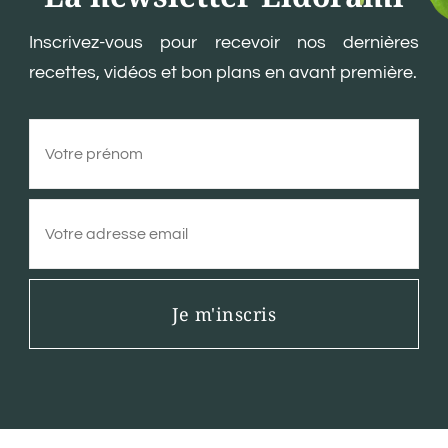
Inscrivez-vous pour recevoir nos dernières
recettes, vidéos et bon plans en avant première.
Je m'inscris