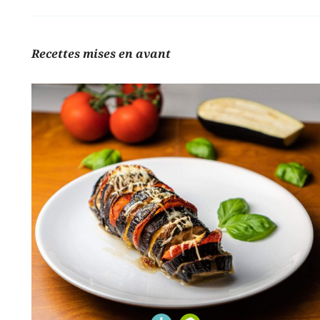
Recettes mises en avant