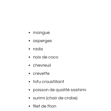
mangue
asperges
radis
noix de coco
chevreuil
crevette
tofu croustillant
poisson de qualité sashimi
surimi (chair de crabe)
filet de thon