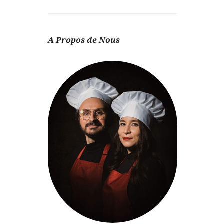
A Propos de Nous