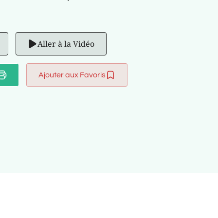
Aller à la Vidéo
Ajouter aux Favoris