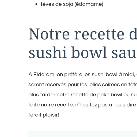
fèves de soja (édamame)
Notre recette 
sushi bowl sa
A Eldorami on préfère les sushi bowl à midi,
seront réservés pour les jolies soirées en têt
plus tarder notre recette de poke bowl ou su
faite notre recette, n’hésitez pas à nous d
ferait plaisir!