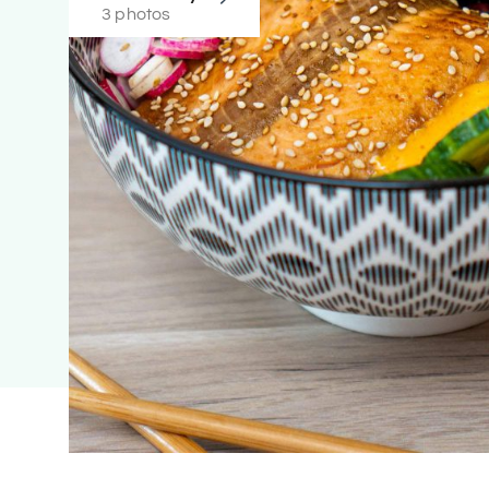
3 photos