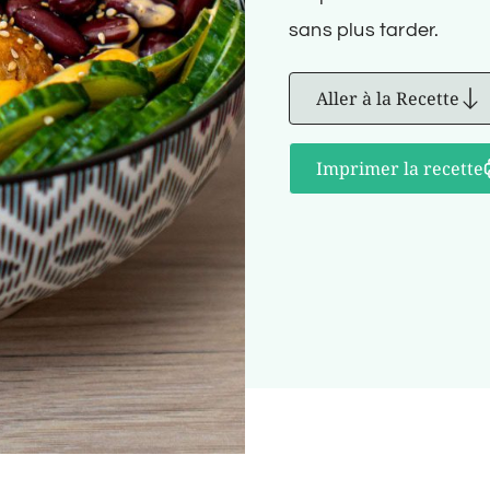
sans plus tarder.
Aller à la Recette
Imprimer la recette