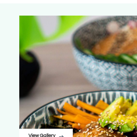
View Gallery