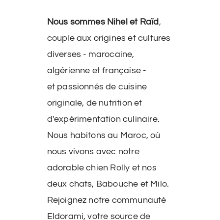
Nous sommes Nihel et Raïd
,
couple aux origines et cultures
diverses - marocaine,
algérienne et française -
et passionnés de cuisine
originale, de nutrition et
d'expérimentation culinaire.
Nous habitons au Maroc, où
nous vivons avec notre
adorable chien Rolly et nos
deux chats, Babouche et Milo.
Rejoignez notre communauté
Eldorami, votre source de