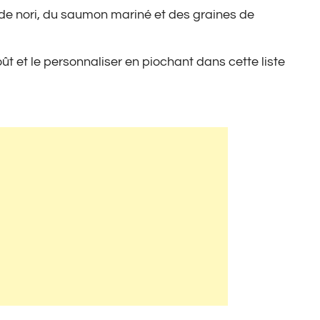
s de nori, du saumon mariné et des graines de
ût et le personnaliser en piochant dans cette liste