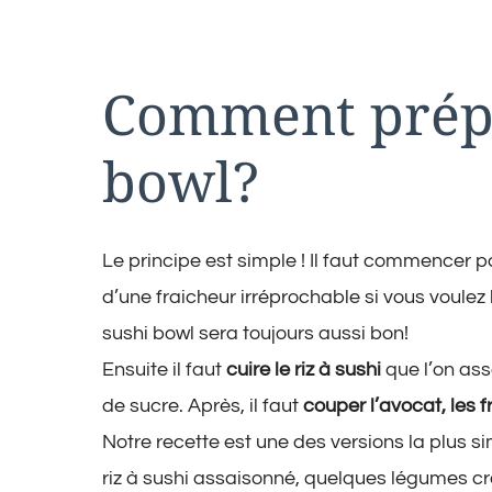
Comment prép
bowl?
Le principe est simple ! Il faut commencer 
d’une fraicheur irréprochable si vous voulez
sushi bowl sera toujours aussi bon!
Ensuite il faut
cuire le riz à sushi
que l’on assa
de sucre. Après, il faut
couper l’avocat, les fr
Notre recette est une des versions la plus s
riz à sushi assaisonné, quelques légumes cr