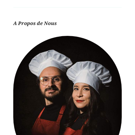
A Propos de Nous