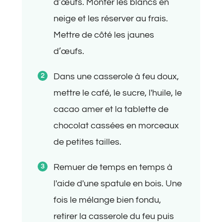
d’œufs. Monter les blancs en
neige et les réserver au frais.
Mettre de côté les jaunes
d’œufs.
Dans une casserole à feu doux,
mettre le café, le sucre, l'huile, le
cacao amer et la tablette de
chocolat cassées en morceaux
de petites tailles.
Remuer de temps en temps à
l'aide d'une spatule en bois. Une
fois le mélange bien fondu,
retirer la casserole du feu puis