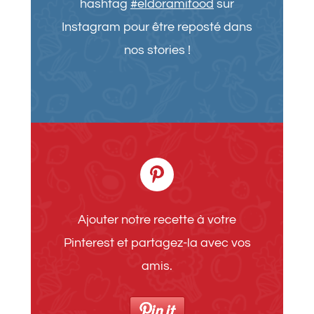
hashtag
#eldoramifood
sur
Instagram pour être reposté dans
nos stories !
Ajouter notre recette à votre
Pinterest et partagez-la avec vos
amis.