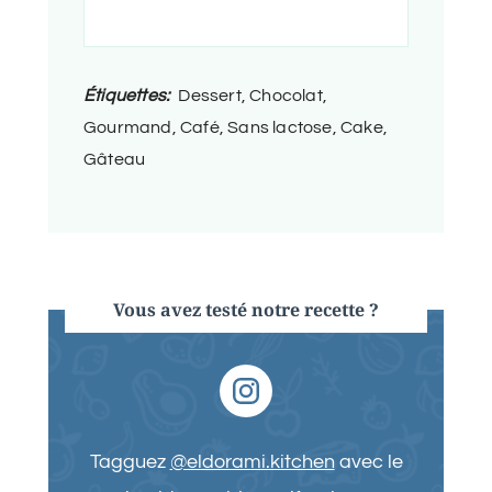
Étiquettes:
Dessert, Chocolat,
Gourmand, Café, Sans lactose, Cake,
Gâteau
Vous avez testé notre recette ?
Tagguez
@eldorami.kitchen
avec le