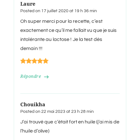
Laure
Posted on
17 juillet 2020 at 19 h 36 min
Oh super merci pour la recette, c’est
exactement ce qu’il me fallait vu que je suis
intolérante au lactose ! Je la test dès
demain !!!
Répondre
Chouikha
Posted on
22 mai 2023 at 23 h 28 min
J’ai trouvé que c’était fort en huile (j’ai mis de
l’huile d’olive)