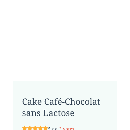
Cake Café-Chocolat
sans Lactose
5 de
2 votes