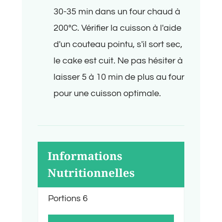
30-35 min dans un four chaud à
200°C. Vérifier la cuisson à l'aide
d'un couteau pointu, s'il sort sec,
le cake est cuit. Ne pas hésiter à
laisser 5 à 10 min de plus au four
pour une cuisson optimale.
Informations
Nutritionnelles
Portions
6