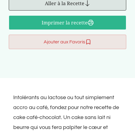
Aller à la Recette
Imprimer la recette
Ajouter aux Favoris
Intolérants au lactose ou tout simplement
accro au café, fondez pour notre recette de
cake café-chocolat. Un cake sans lait ni
beurre qui vous fera palpiter le cœur et