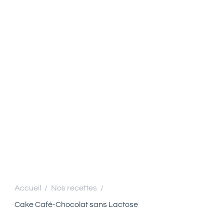
Accueil
Nos recettes
/
/
Cake Café-Chocolat sans Lactose