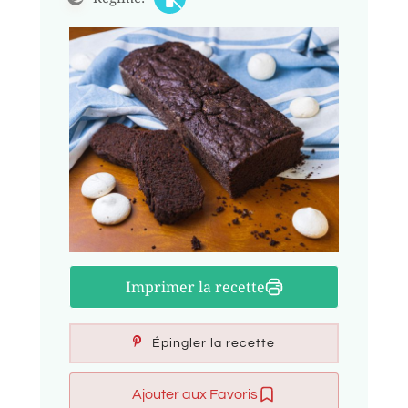
Imprimer la recette
Épingler la recette
Ajouter aux Favoris