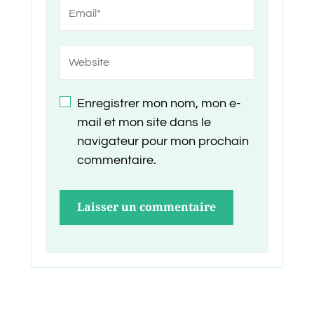
Enregistrer mon nom, mon e-
mail et mon site dans le
navigateur pour mon prochain
commentaire.