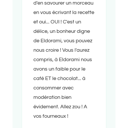
d'en savourer un morceau
en vous écrivant la recette
et oui... OUI ! C'est un
délice, un bonheur digne
de Eldorami, vous pouvez
nous croire ! Vous l'aurez
compris, à Eldorami nous
avons un faible pour le
café ET le chocolat... à
consommer avec
modération bien
évidement. Allez zou ! A
vos fourneaux !