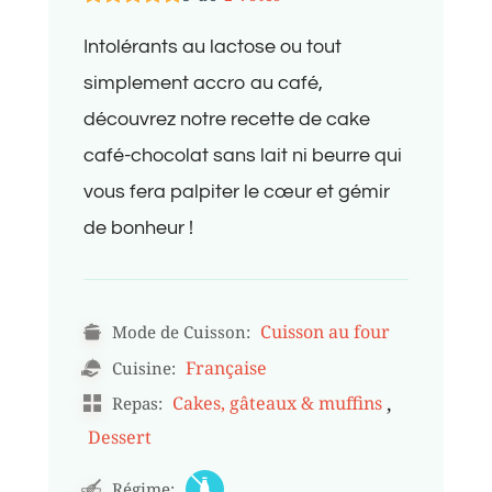
Intolérants au lactose ou tout
simplement accro au café,
découvrez notre recette de cake
café-chocolat sans lait ni beurre qui
vous fera palpiter le cœur et gémir
de bonheur !
Cuisson au four
Mode de Cuisson:
Française
Cuisine:
,
Cakes, gâteaux & muffins
Repas:
Dessert
Régime: