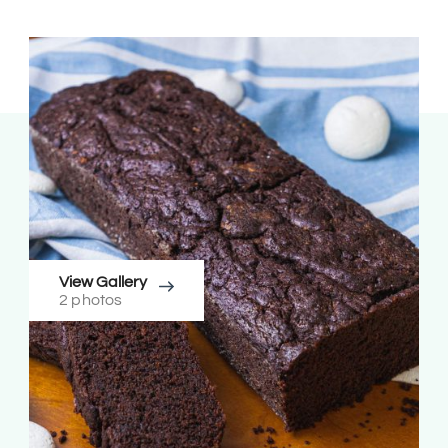
View Gallery
2 photos