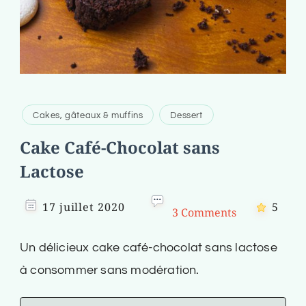
Cakes, gâteaux & muffins
Dessert
Cake Café-Chocolat sans
Lactose
17 juillet 2020
5
3 Comments
Un délicieux cake café-chocolat sans lactose
à consommer sans modération.