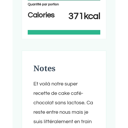
Quantité par portion
Calories
371
kcal
Notes
Et voilà notre super
recette de cake café-
chocolat sans lactose. Ca
reste entre nous mais je
suis littéralement en train