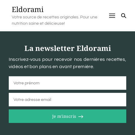
Eldorami
Votre source de recettes originales. Pour une
nutrition saine et délicieuse!
La newsletter Eldorami
Inscrivez-vous pour recevoir nos dernières recettes,
vidéos et bon plans en avant première.
Je m'inscris