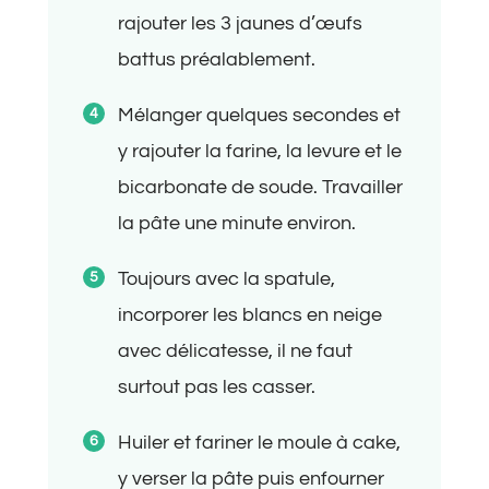
rajouter les 3 jaunes d’œufs
battus préalablement.
Mélanger quelques secondes et
y rajouter la farine, la levure et le
bicarbonate de soude. Travailler
la pâte une minute environ.
Toujours avec la spatule,
incorporer les blancs en neige
avec délicatesse, il ne faut
surtout pas les casser.
Huiler et fariner le moule à cake,
y verser la pâte puis enfourner