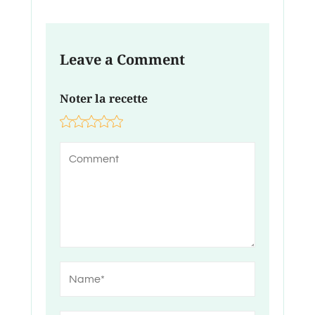
Leave a Comment
Noter la recette