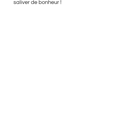
saliver de bonheur !