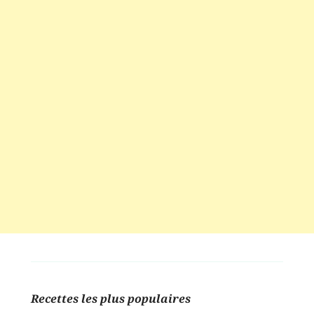
Recettes les plus populaires