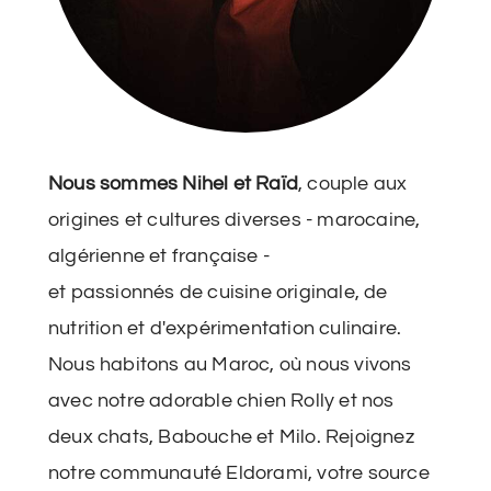
Nous sommes Nihel et Raïd
, couple aux
origines et cultures diverses - marocaine,
algérienne et française -
et passionnés de cuisine originale, de
nutrition et d'expérimentation culinaire.
Nous habitons au Maroc, où nous vivons
avec notre adorable chien Rolly et nos
deux chats, Babouche et Milo. Rejoignez
notre communauté Eldorami, votre source