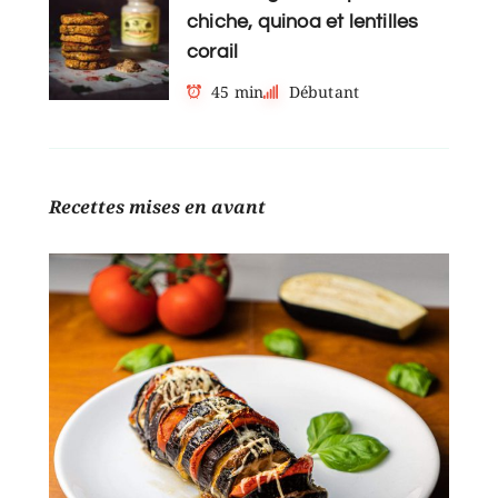
chiche, quinoa et lentilles
corail
45 min
Débutant
Recettes mises en avant