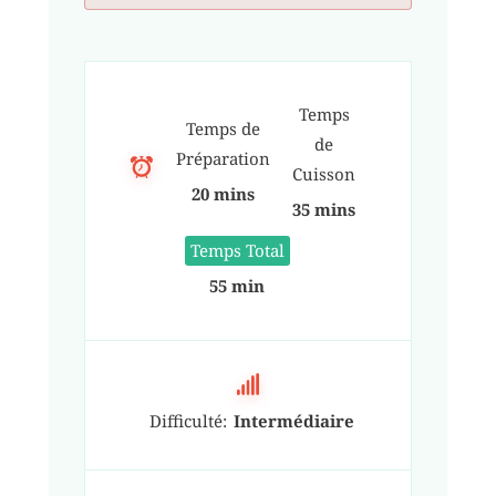
Temps
Temps de
de
Préparation
Cuisson
20 mins
35 mins
Temps Total
55 min
Difficulté:
Intermédiaire