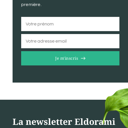
première.
Je m'inscris
La newsletter Eldorami