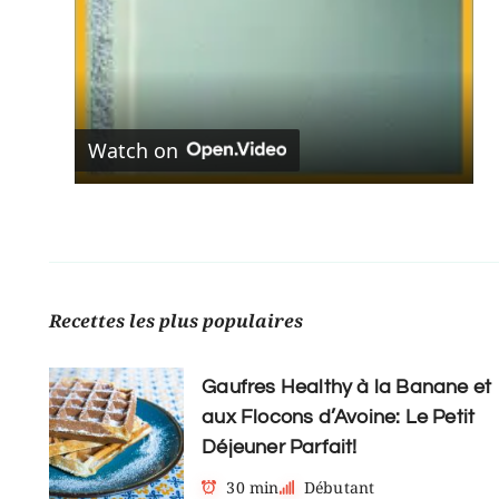
Watch on
Recettes les plus populaires
Gaufres Healthy à la Banane et
aux Flocons d’Avoine: Le Petit
Déjeuner Parfait!
30 min
Débutant