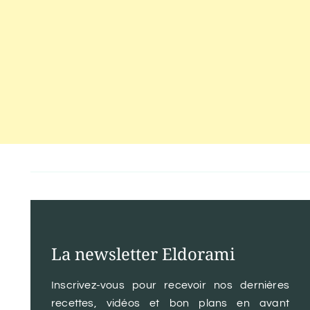
La newsletter Eldorami
Inscrivez-vous pour recevoir nos dernières
recettes, vidéos et bon plans en avant