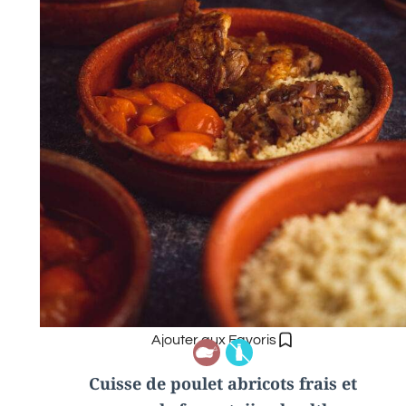
Ajouter aux Favoris
Cuisse de poulet abricots frais et