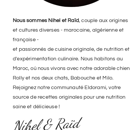
Nous sommes Nihel et Raïd
, couple aux origines
et cultures diverses - marocaine, algérienne et
française -
et passionnés de cuisine originale, de nutrition et
d'expérimentation culinaire. Nous habitons au
Maroc, où nous vivons avec notre adorable chien
Rolly et nos deux chats, Babouche et Milo.
Rejoignez notre communauté Eldorami, votre
source de recettes originales pour une nutrition
saine et délicieuse !
Nihel & Raïd