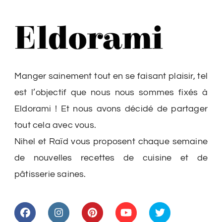
Manger sainement tout en se faisant plaisir, tel
est l’objectif que nous nous sommes fixés à
Eldorami ! Et nous avons décidé de partager
tout cela avec vous.
Nihel et Raïd vous proposent chaque semaine
de nouvelles recettes de cuisine et de
pâtisserie saines.