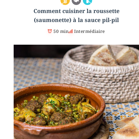
Comment cuisiner la roussette
(saumonette) à la sauce pil-pil
50 min
Intermédiaire