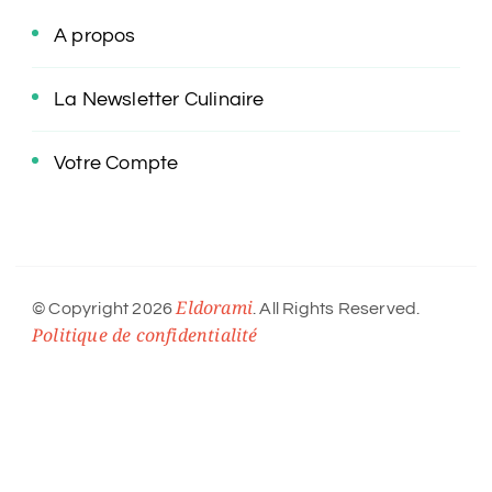
A propos
La Newsletter Culinaire
Votre Compte
Eldorami
© Copyright 2026
. All Rights Reserved.
Politique de confidentialité