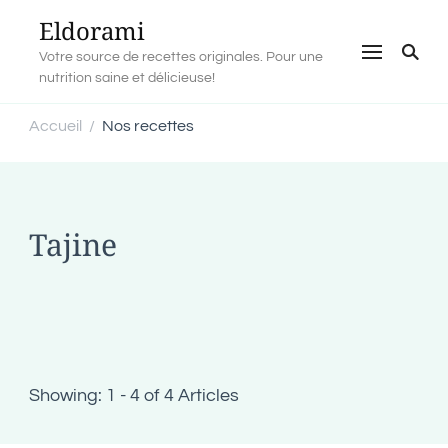
Eldorami
Votre source de recettes originales. Pour une
nutrition saine et délicieuse!
Accueil
Nos recettes
/
Tajine
Showing: 1 - 4 of 4 Articles