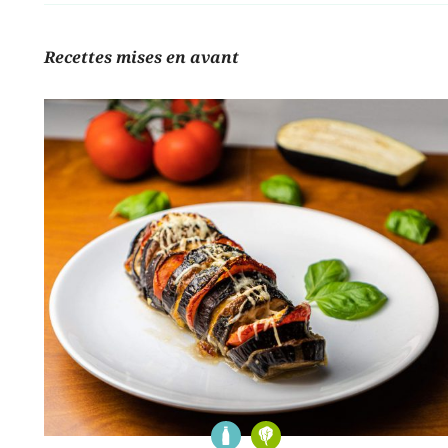
Recettes mises en avant