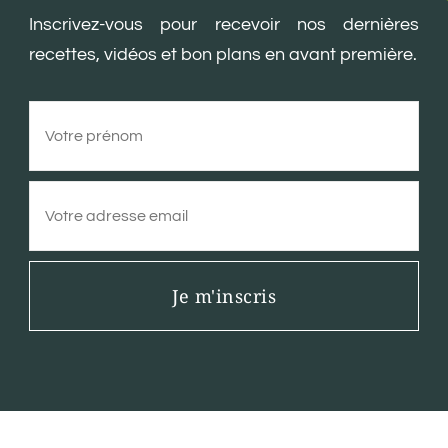
Inscrivez-vous pour recevoir nos dernières
recettes, vidéos et bon plans en avant première.
Je m'inscris