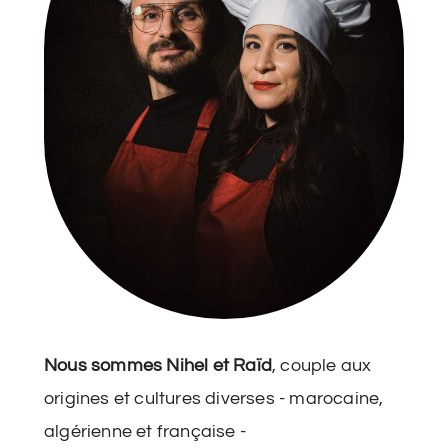
Nous sommes Nihel et Raïd
, couple aux
origines et cultures diverses - marocaine,
algérienne et française -