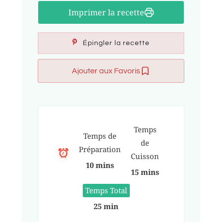
Imprimer la recette
Épingler la recette
Ajouter aux Favoris
Temps
Temps de
de
Préparation
Cuisson
10 mins
15 mins
Temps Total
25 min