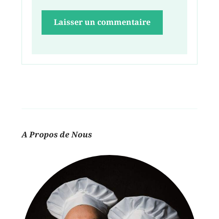
A Propos de Nous