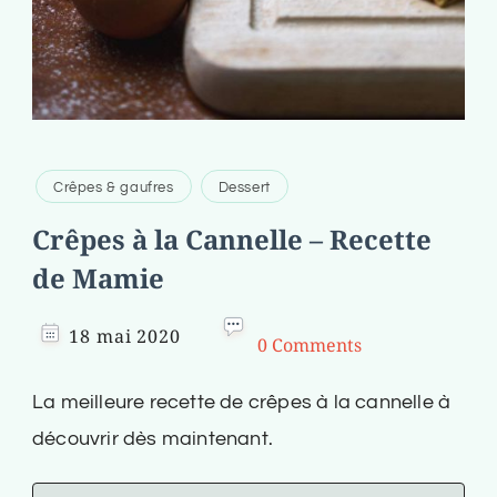
Crêpes & gaufres
Dessert
Crêpes à la Cannelle – Recette
de Mamie
18 mai 2020
0 Comments
La meilleure recette de crêpes à la cannelle à
découvrir dès maintenant.