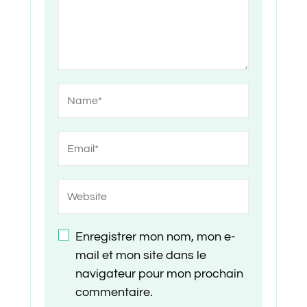
Enregistrer mon nom, mon e-
mail et mon site dans le
navigateur pour mon prochain
commentaire.