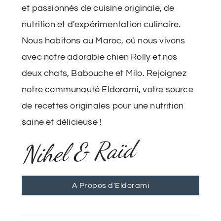
et passionnés de cuisine originale, de
nutrition et d'expérimentation culinaire.
Nous habitons au Maroc, où nous vivons
avec notre adorable chien Rolly et nos
deux chats, Babouche et Milo. Rejoignez
notre communauté Eldorami, votre source
de recettes originales pour une nutrition
saine et délicieuse !
Nihel & Raïd
A Propos d'Eldorami