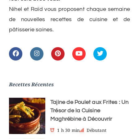
Nihel et Raïd vous proposent chaque semaine
de nouvelles recettes de cuisine et de
pâtisserie saines.
Recettes Récentes
Tajine de Poulet aux Frites : Un
Trésor de la Cuisine
Maghrébine à Découvrir
1 h 30 min
Débutant