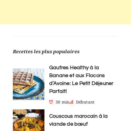
Recettes les plus populaires
Gaufres Healthy à la
Banane et aux Flocons
d’Avoine: Le Petit Déjeuner
Parfait!
30 min
Débutant
Couscous marocain à la
viande de bœuf