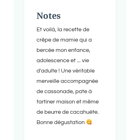
Notes
Et voilà, la recette de
crêpe de mamie qui a
bercée mon enfance,
adolescence et ... vie
d'adulte ! Une véritable
merveille accompagnée
de cassonade, pate à
tartiner maison et même
de beurre de cacahuète.
Bonne dégustation