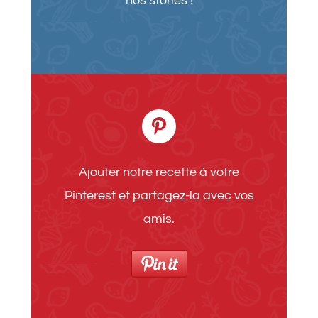
nos stories !
Ajouter notre recette à votre
Pinterest et partagez-la avec vos
amis.