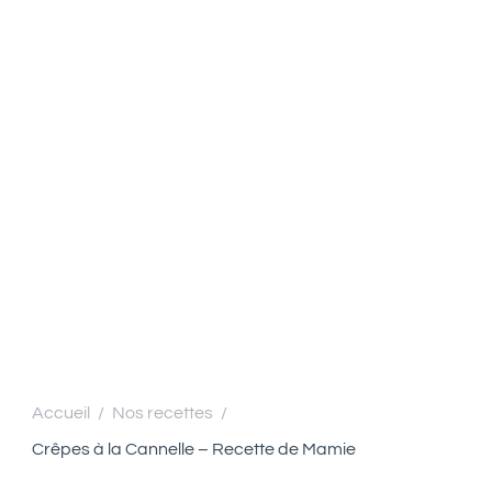
Accueil
Nos recettes
/
/
Crêpes à la Cannelle – Recette de Mamie