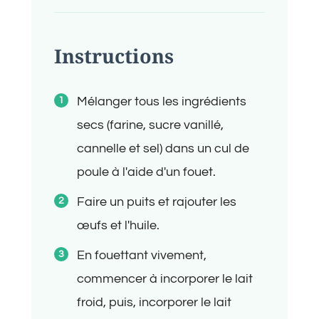
Instructions
Mélanger tous les ingrédients
secs (farine, sucre vanillé,
cannelle et sel) dans un cul de
poule à l'aide d'un fouet.
Faire un puits et rajouter les
œufs et l'huile.
En fouettant vivement,
commencer à incorporer le lait
froid, puis, incorporer le lait