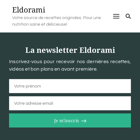
Eldorami
Votre source de recettes originales. Pour une
nutrition saine et délicieuse!
La newsletter Eldorami
Inscrivez-vous pour recevoir nos dernières recettes,
vidéos et bon plans en avant première.
Je m'inscris