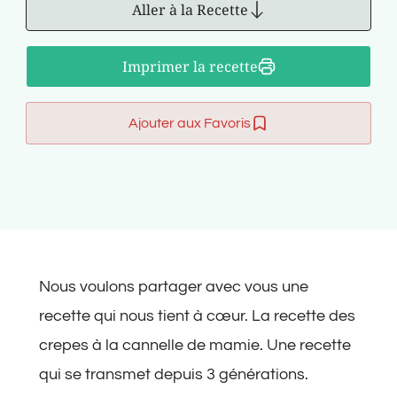
Aller à la Recette
Imprimer la recette
Ajouter aux Favoris
Nous voulons partager avec vous une
recette qui nous tient à cœur. La recette des
crepes à la cannelle de mamie. Une recette
qui se transmet depuis 3 générations.