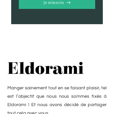
Je m'inscris
Manger sainement tout en se faisant plaisir, tel
est l’objectif que nous nous sommes fixés à
Eldorami ! Et nous avons décidé de partager
tout cela avec vous.