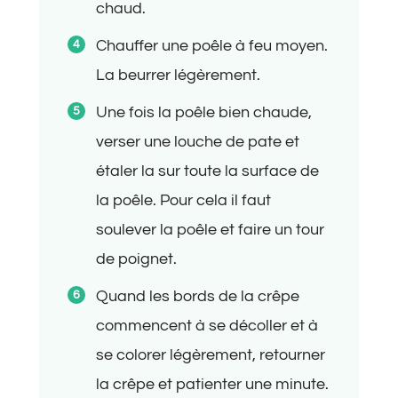
chaud.
Chauffer une poêle à feu moyen.
La beurrer légèrement.
Une fois la poêle bien chaude,
verser une louche de pate et
étaler la sur toute la surface de
la poêle. Pour cela il faut
soulever la poêle et faire un tour
de poignet.
Quand les bords de la crêpe
commencent à se décoller et à
se colorer légèrement, retourner
la crêpe et patienter une minute.