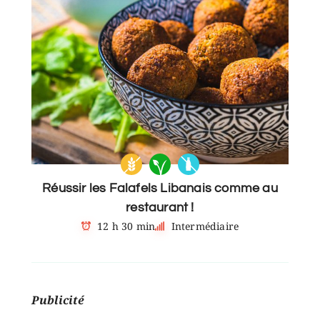
Réussir les Falafels Libanais comme au
restaurant !
12 h 30 min
Intermédiaire
Publicité