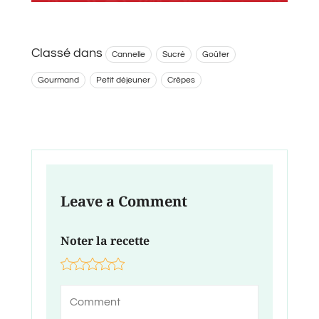
Classé dans
Cannelle
Sucré
Goûter
Gourmand
Petit déjeuner
Crêpes
Leave a Comment
Noter la recette