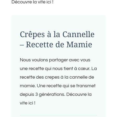
Découvre la vite ici !
Crêpes à la Cannelle
– Recette de Mamie
Nous voulons partager avec vous
une recette qui nous tient à cœur. La
recette des crepes à la cannelle de
mamie. Une recette qui se transmet
depuis 3 générations. Découvre la
vite ici !