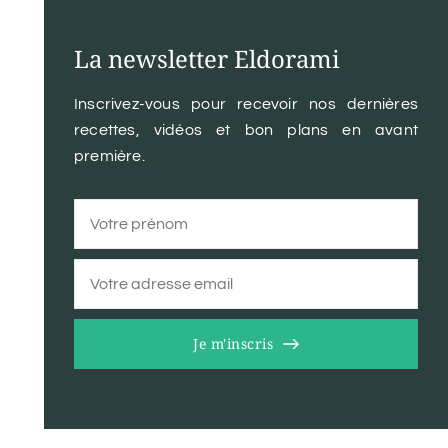
La newsletter Eldorami
Inscrivez-vous pour recevoir nos dernières
recettes, vidéos et bon plans en avant
première.
Je m'inscris