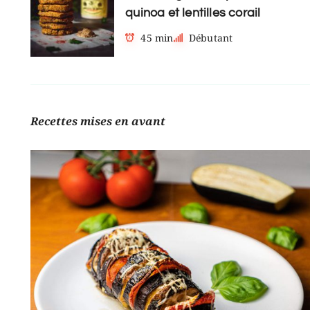
quinoa et lentilles corail
45 min
Débutant
Recettes mises en avant