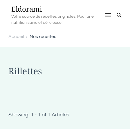
Eldorami
Votre source de recettes originales. Pour une
nutrition saine et délicieuse!
Accueil
Nos recettes
/
Rillettes
Showing: 1 - 1 of 1 Articles