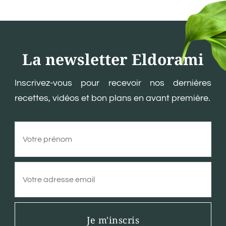
La newsletter Eldorami
Inscrivez-vous pour recevoir nos dernières
recettes, vidéos et bon plans en avant première.
Je m'inscris