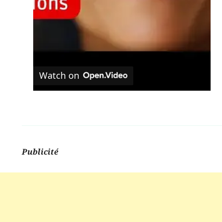
Watch on
Publicité