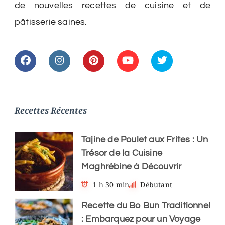
de nouvelles recettes de cuisine et de
pâtisserie saines.
Recettes Récentes
Tajine de Poulet aux Frites : Un
Trésor de la Cuisine
Maghrébine à Découvrir
1 h 30 min
Débutant
Recette du Bo Bun Traditionnel
: Embarquez pour un Voyage