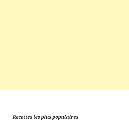
Recettes les plus populaires