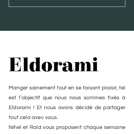
Manger sainement tout en se faisant plaisir, tel
est l’objectif que nous nous sommes fixés à
Eldorami ! Et nous avons décidé de partager
tout cela avec vous.
Nihel et Raïd vous proposent chaque semaine