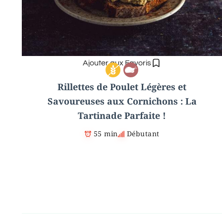
Ajouter aux Favoris
Rillettes de Poulet Légères et
Savoureuses aux Cornichons : La
Tartinade Parfaite !
55 min
Débutant