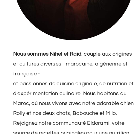
Nous sommes Nihel et Raïd
, couple aux origines
et cultures diverses - marocaine, algérienne et
française -
et passionnés de cuisine originale, de nutrition et
d'expérimentation culinaire. Nous habitons au
Maroc, où nous vivons avec notre adorable chien
Rolly et nos deux chats, Babouche et Milo.
Rejoignez notre communauté Eldorami, votre
source de recettes originales pour une nutrition