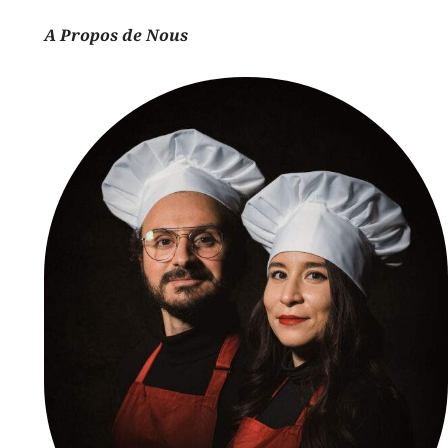
A Propos de Nous