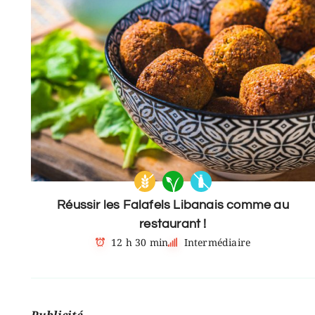
Réussir les Falafels Libanais comme au
restaurant !
12 h 30 min
Intermédiaire