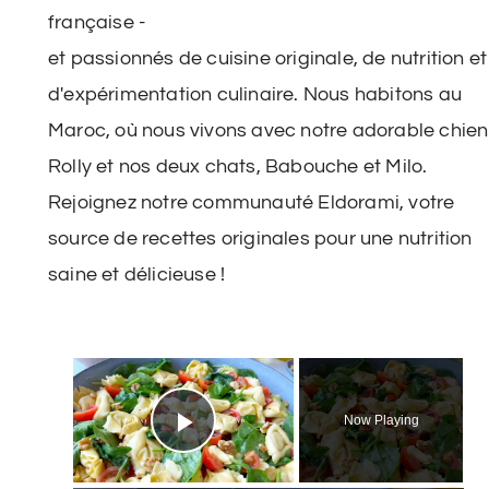
française -
et passionnés de cuisine originale, de nutrition et
d'expérimentation culinaire. Nous habitons au
Maroc, où nous vivons avec notre adorable chien
Rolly et nos deux chats, Babouche et Milo.
Rejoignez notre communauté Eldorami, votre
source de recettes originales pour une nutrition
saine et délicieuse !
×
Now Playing
Play Video