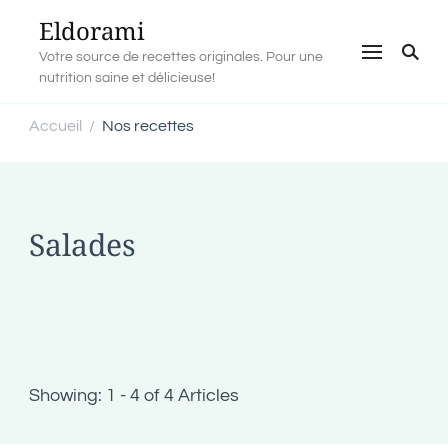
Eldorami
Votre source de recettes originales. Pour une
nutrition saine et délicieuse!
Accueil
Nos recettes
/
Salades
Showing: 1 - 4 of 4 Articles