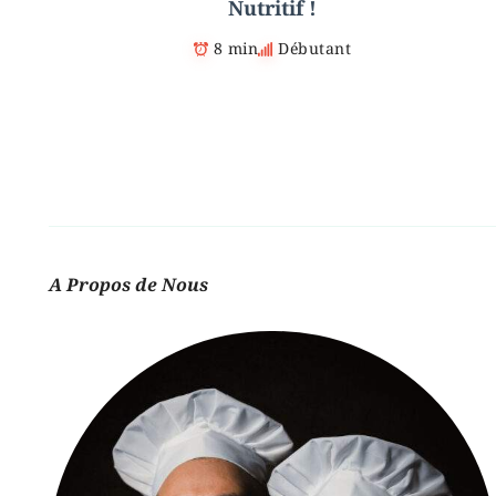
Nutritif !
8 min
Débutant
A Propos de Nous