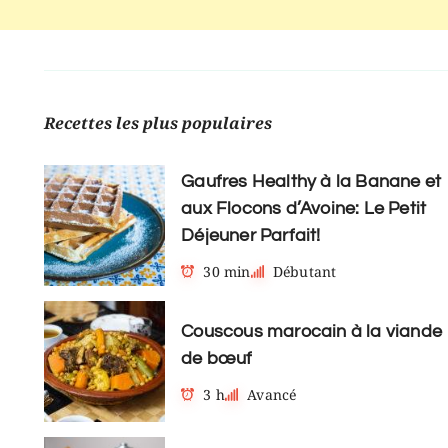
Recettes les plus populaires
Gaufres Healthy à la Banane et
aux Flocons d’Avoine: Le Petit
Déjeuner Parfait!
30 min
Débutant
Couscous marocain à la viande
de bœuf
3 h
Avancé