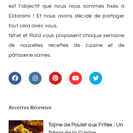
est l’objectif que nous nous sommes fixés à
Eldorami ! Et nous avons décidé de partager
tout cela avec vous.
Nihel et Raïd vous proposent chaque semaine
de nouvelles recettes de cuisine et de
pâtisserie saines.
Recettes Récentes
Tajine de Poulet aux Frites : Un
Trésor de la Cuisine