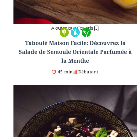
Ajouter aux Favoris
Taboulé Maison Facile: Découvrez la
Salade de Semoule Orientale Parfumée à
la Menthe
45 min
Débutant