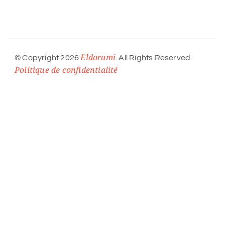
Eldorami
© Copyright 2026
. All Rights Reserved.
Politique de confidentialité