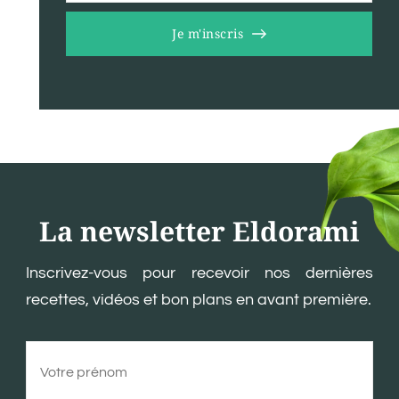
Je m'inscris
La newsletter Eldorami
Inscrivez-vous pour recevoir nos dernières
recettes, vidéos et bon plans en avant première.