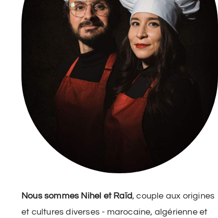
Nous sommes Nihel et Raïd
, couple aux origines
et cultures diverses - marocaine, algérienne et