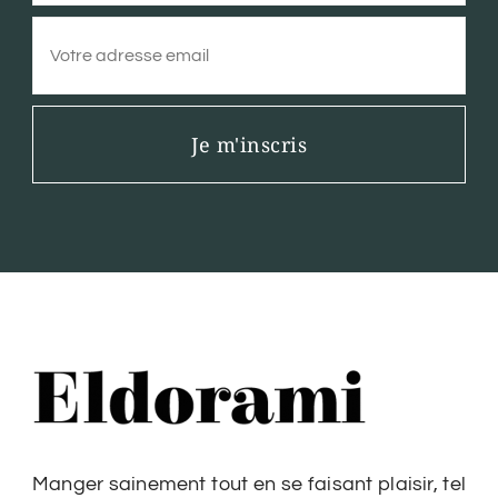
Je m'inscris
Manger sainement tout en se faisant plaisir, tel