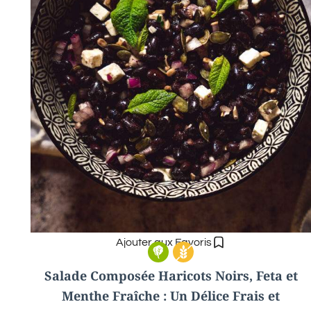
Ajouter aux Favoris
Salade Composée Haricots Noirs, Feta et
Menthe Fraîche : Un Délice Frais et