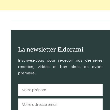
La newsletter Eldorami
Inscrivez-vous pour recevoir nos dernières
recettes, vidéos et bon plans en avant
première.