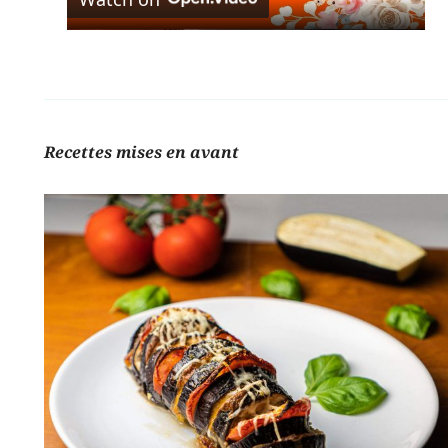
Video
Recettes mises en avant