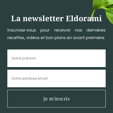
La newsletter Eldorami
Inscrivez-vous pour recevoir nos dernières
recettes, vidéos et bon plans en avant première.
Je m'inscris