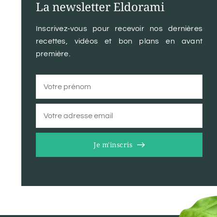
La newsletter Eldorami
Inscrivez-vous pour recevoir nos dernières
recettes, vidéos et bon plans en avant
première.
Je m'inscris