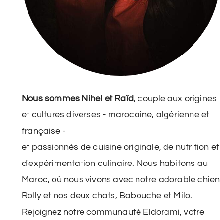
Nous sommes Nihel et Raïd
, couple aux origines
et cultures diverses - marocaine, algérienne et
française -
et passionnés de cuisine originale, de nutrition et
d'expérimentation culinaire. Nous habitons au
Maroc, où nous vivons avec notre adorable chien
Rolly et nos deux chats, Babouche et Milo.
Rejoignez notre communauté Eldorami, votre