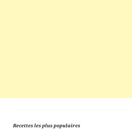
Recettes les plus populaires