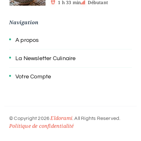
1 h 33 min
Débutant
Navigation
A propos
La Newsletter Culinaire
Votre Compte
Eldorami
© Copyright 2026
. All Rights Reserved.
Politique de confidentialité