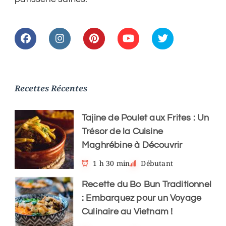
Recettes Récentes
Tajine de Poulet aux Frites : Un
Trésor de la Cuisine
Maghrébine à Découvrir
1 h 30 min
Débutant
Recette du Bo Bun Traditionnel
: Embarquez pour un Voyage
Culinaire au Vietnam !