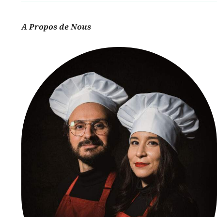
A Propos de Nous