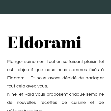
Manger sainement tout en se faisant plaisir, tel
est l’objectif que nous nous sommes fixés à
Eldorami ! Et nous avons décidé de partager
tout cela avec vous.
Nihel et Raïd vous proposent chaque semaine
de nouvelles recettes de cuisine et de
pâtisserie saines.