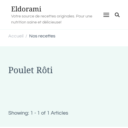
Eldorami
Votre source de recettes originales. Pour une
nutrition saine et délicieuse!
Accueil
Nos recettes
/
Poulet Rôti
Showing: 1 - 1 of 1 Articles