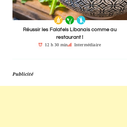
Réussir les Falafels Libanais comme au
restaurant !
12 h 30 min
Intermédiaire
Publicité