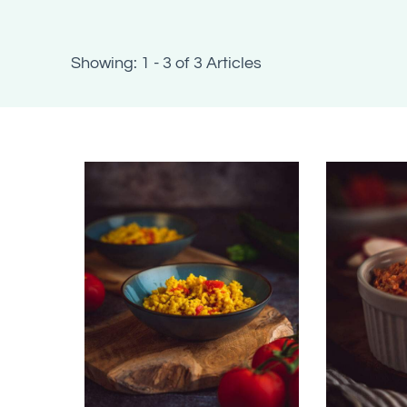
Showing: 1 - 3 of 3 Articles