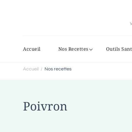
V
Accueil
Nos Recettes
Outils Sant
Accueil
Nos recettes
/
Poivron