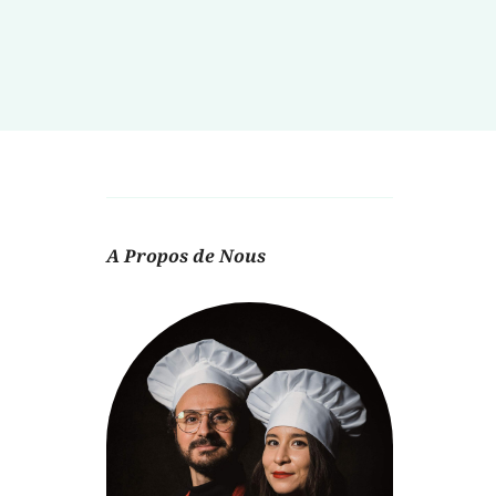
A Propos de Nous