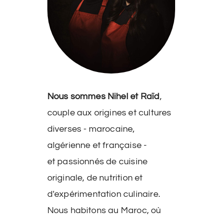
Nous sommes Nihel et Raïd
,
couple aux origines et cultures
diverses - marocaine,
algérienne et française -
et passionnés de cuisine
originale, de nutrition et
d'expérimentation culinaire.
Nous habitons au Maroc, où