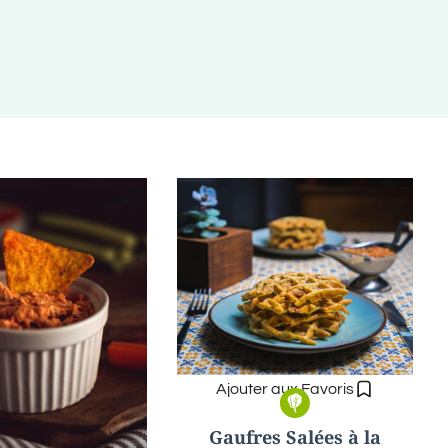
Ajouter aux Favoris
Gaufres Salées à la