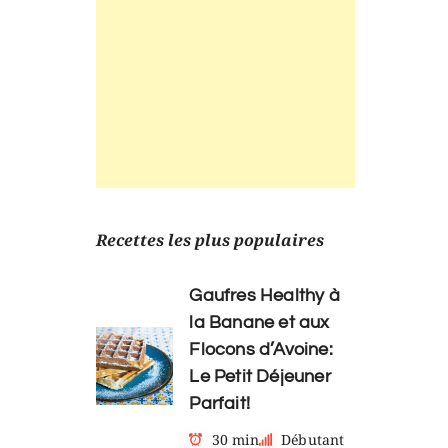
Recettes les plus populaires
Gaufres Healthy à
la Banane et aux
Flocons d’Avoine:
Le Petit Déjeuner
Parfait!
30 min
Débutant