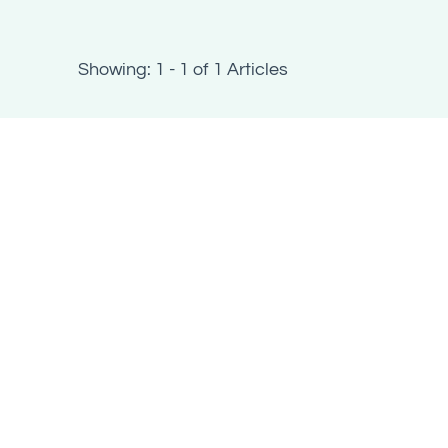
Showing: 1 - 1 of 1 Articles