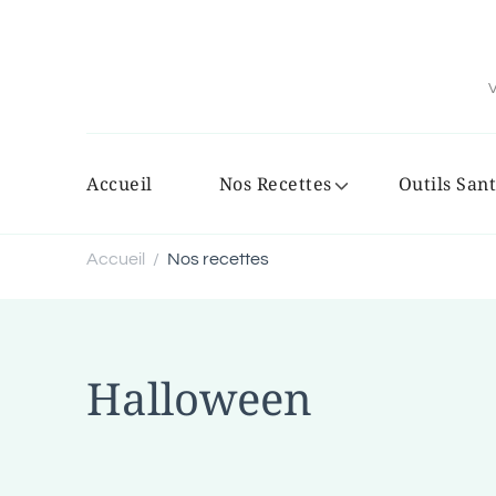
V
Accueil
Nos Recettes
Outils Sant
Accueil
Nos recettes
/
Halloween