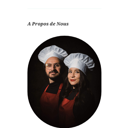
A Propos de Nous