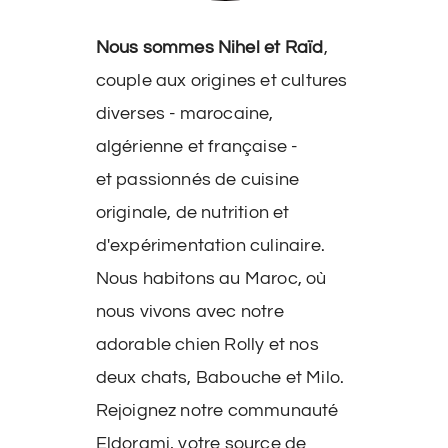
Nous sommes Nihel et Raïd
,
couple aux origines et cultures
diverses - marocaine,
algérienne et française -
et passionnés de cuisine
originale, de nutrition et
d'expérimentation culinaire.
Nous habitons au Maroc, où
nous vivons avec notre
adorable chien Rolly et nos
deux chats, Babouche et Milo.
Rejoignez notre communauté
Eldorami, votre source de