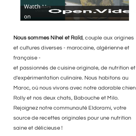
Watch
Video
on
Nous sommes Nihel et Raïd
, couple aux origines
et cultures diverses - marocaine, algérienne et
française -
et passionnés de cuisine originale, de nutrition et
d'expérimentation culinaire. Nous habitons au
Maroc, où nous vivons avec notre adorable chien
Rolly et nos deux chats, Babouche et Milo.
Rejoignez notre communauté Eldorami, votre
source de recettes originales pour une nutrition
saine et délicieuse !