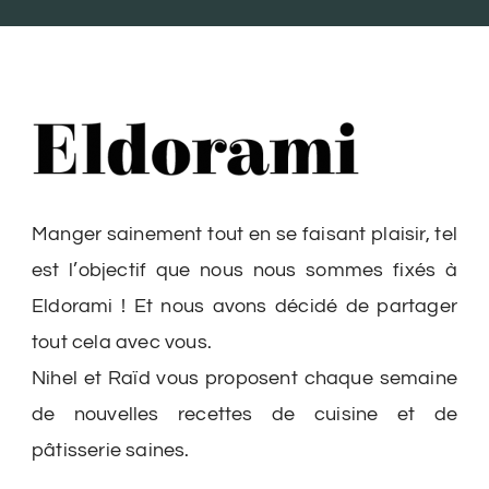
Manger sainement tout en se faisant plaisir, tel
est l’objectif que nous nous sommes fixés à
Eldorami ! Et nous avons décidé de partager
tout cela avec vous.
Nihel et Raïd vous proposent chaque semaine
de nouvelles recettes de cuisine et de
pâtisserie saines.