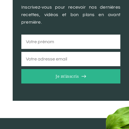
Inscrivez-vous pour recevoir nos dernières
recettes, vidéos et bon plans en avant
première.
Je m'inscris