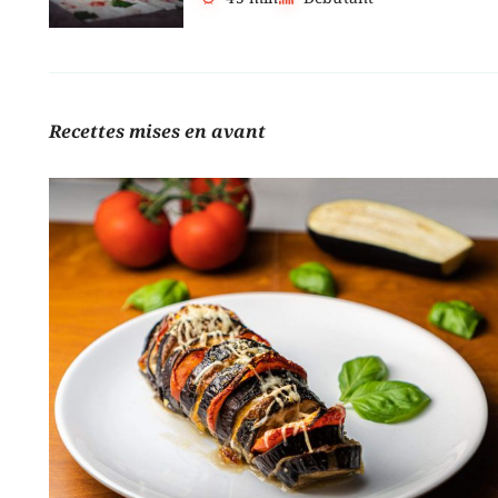
Recettes mises en avant