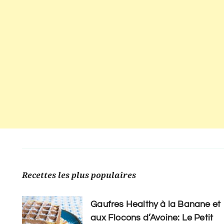
Recettes les plus populaires
Gaufres Healthy à la Banane et
aux Flocons d’Avoine: Le Petit