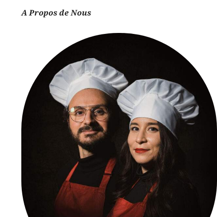
A Propos de Nous