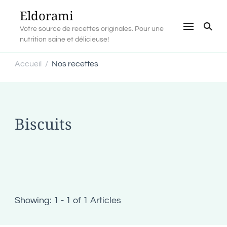
Eldorami
Votre source de recettes originales. Pour une
nutrition saine et délicieuse!
Accueil
Nos recettes
/
Biscuits
Showing: 1 - 1 of 1 Articles