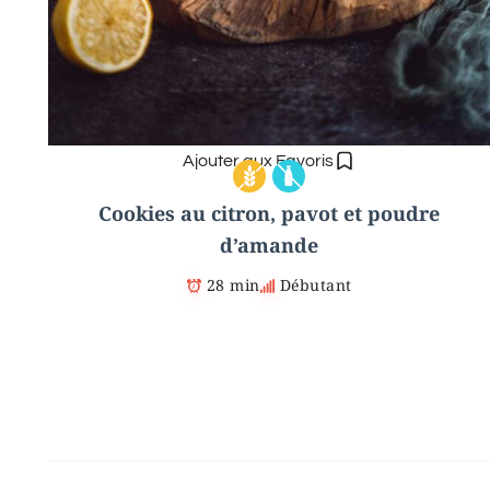
Ajouter aux Favoris
Cookies au citron, pavot et poudre
d’amande
28 min
Débutant