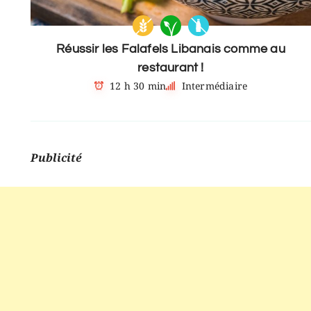
Réussir les Falafels Libanais comme au
restaurant !
12 h 30 min
Intermédiaire
Publicité