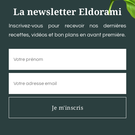
La newsletter Eldorami
Inscrivez-vous pour recevoir nos dernières
recettes, vidéos et bon plans en avant première.
Je m'inscris