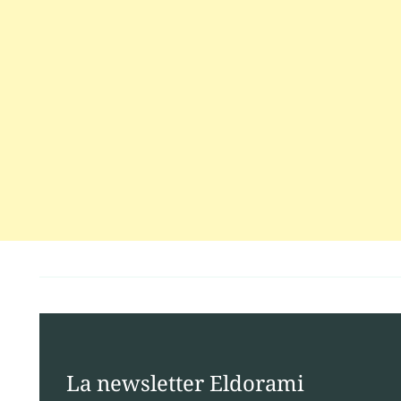
La newsletter Eldorami