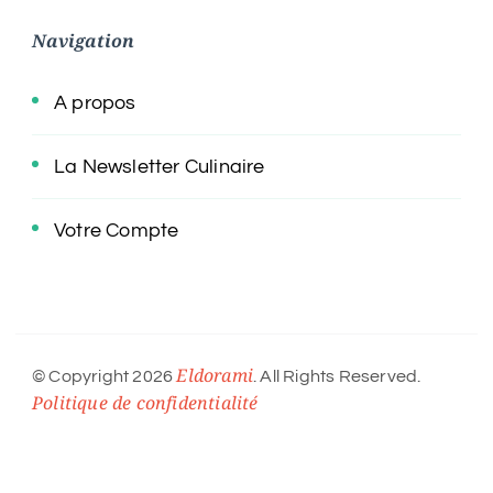
Navigation
A propos
La Newsletter Culinaire
Votre Compte
Eldorami
© Copyright 2026
. All Rights Reserved.
Politique de confidentialité