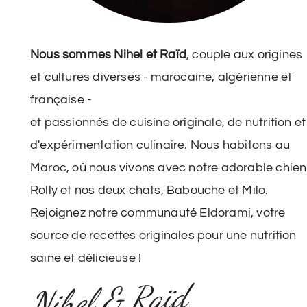
Nous sommes Nihel et Raïd
, couple aux origines
et cultures diverses - marocaine, algérienne et
française -
et passionnés de cuisine originale, de nutrition et
d'expérimentation culinaire. Nous habitons au
Maroc, où nous vivons avec notre adorable chien
Rolly et nos deux chats, Babouche et Milo.
Rejoignez notre communauté Eldorami, votre
source de recettes originales pour une nutrition
saine et délicieuse !
Nihel & Raïd