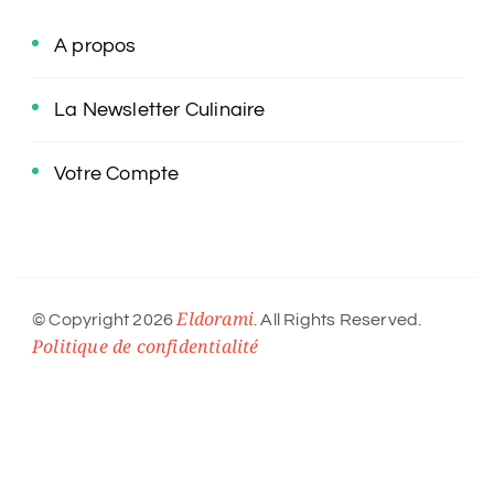
A propos
La Newsletter Culinaire
Votre Compte
Eldorami
© Copyright 2026
. All Rights Reserved.
Politique de confidentialité