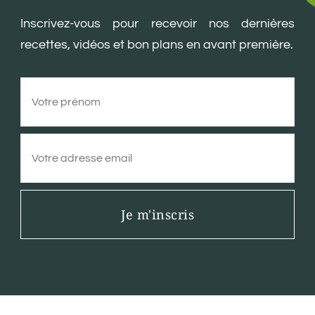
Inscrivez-vous pour recevoir nos dernières
recettes, vidéos et bon plans en avant première.
Je m'inscris