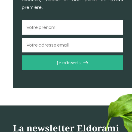
première.
Je m'inscris
La newsletter Eldorami