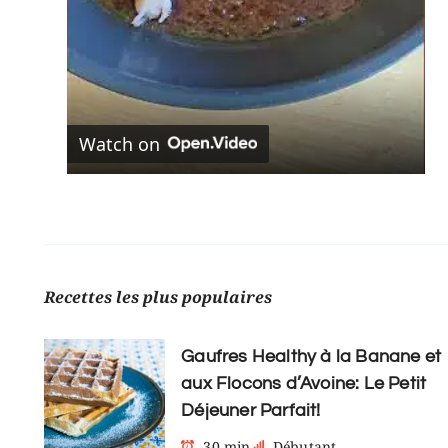
Watch on
Recettes les plus populaires
Gaufres Healthy à la Banane et
aux Flocons d’Avoine: Le Petit
Déjeuner Parfait!
30 min
Débutant