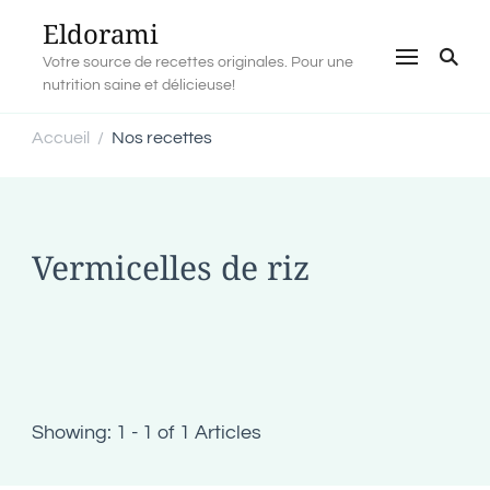
Eldorami
Votre source de recettes originales. Pour une
nutrition saine et délicieuse!
Accueil
Nos recettes
/
Vermicelles de riz
Showing: 1 - 1 of 1 Articles