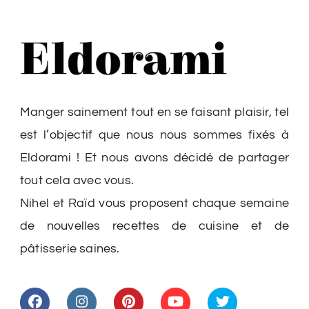
Manger sainement tout en se faisant plaisir, tel
est l’objectif que nous nous sommes fixés à
Eldorami ! Et nous avons décidé de partager
tout cela avec vous.
Nihel et Raïd vous proposent chaque semaine
de nouvelles recettes de cuisine et de
pâtisserie saines.