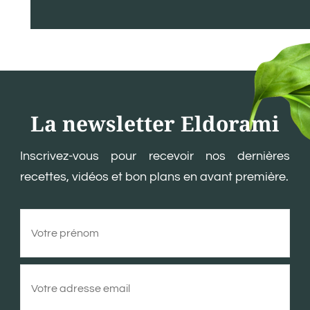
La newsletter Eldorami
Inscrivez-vous pour recevoir nos dernières
recettes, vidéos et bon plans en avant première.