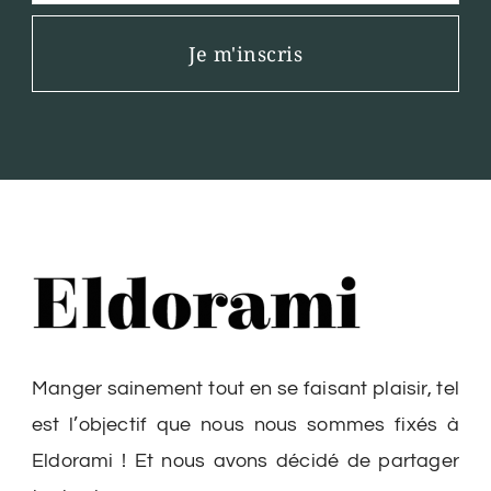
Je m'inscris
Manger sainement tout en se faisant plaisir, tel
est l’objectif que nous nous sommes fixés à
Eldorami ! Et nous avons décidé de partager