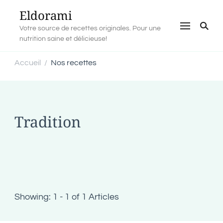
Eldorami
Votre source de recettes originales. Pour une
nutrition saine et délicieuse!
Accueil
Nos recettes
/
Tradition
Showing: 1 - 1 of 1 Articles