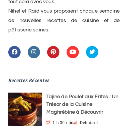
tout cela avec vous.
Nihel et Raïd vous proposent chaque semaine
de nouvelles recettes de cuisine et de
pâtisserie saines.
Recettes Récentes
Tajine de Poulet aux Frites : Un
Trésor de la Cuisine
Maghrébine à Découvrir
1 h 30 min
Débutant