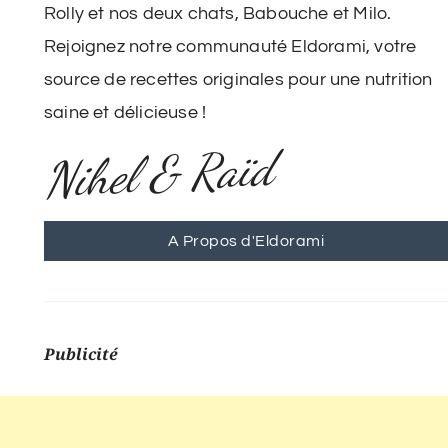
Rolly et nos deux chats, Babouche et Milo.
Rejoignez notre communauté Eldorami, votre
source de recettes originales pour une nutrition
saine et délicieuse !
Nihel & Raïd
A Propos d'Eldorami
Publicité