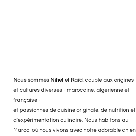
Nous sommes Nihel et Raïd
, couple aux origines
et cultures diverses - marocaine, algérienne et
française -
et passionnés de cuisine originale, de nutrition et
d'expérimentation culinaire. Nous habitons au
Maroc, où nous vivons avec notre adorable chien