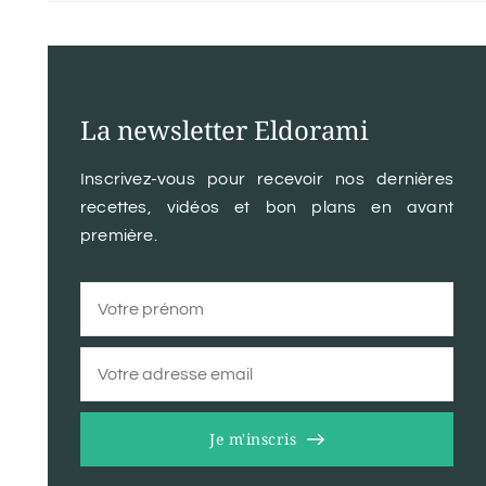
La newsletter Eldorami
Inscrivez-vous pour recevoir nos dernières
recettes, vidéos et bon plans en avant
première.
Je m'inscris