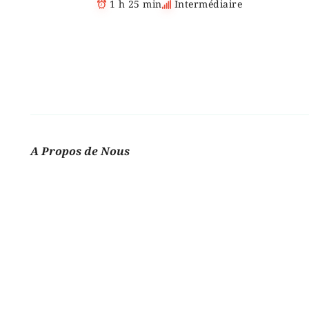
1 h 25 min
Intermédiaire
A Propos de Nous