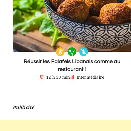
Réussir les Falafels Libanais comme au
restaurant !
12 h 30 min
Intermédiaire
Publicité