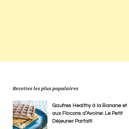
Recettes les plus populaires
Gaufres Healthy à la Banane et
aux Flocons d’Avoine: Le Petit
Déjeuner Parfait!