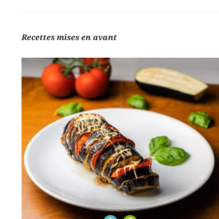
Recettes mises en avant