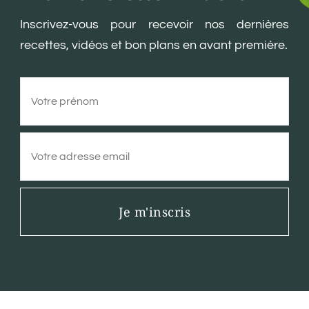
Inscrivez-vous pour recevoir nos dernières
recettes, vidéos et bon plans en avant première.
Je m'inscris