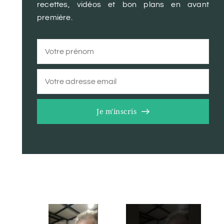
recettes, vidéos et bon plans en avant
première.
Je m'inscris
×