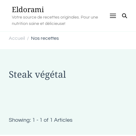
Eldorami
Votre source de recettes originales. Pour une
nutrition saine et délicieuse!
Accueil
Nos recettes
/
Steak végétal
Showing: 1 - 1 of 1 Articles