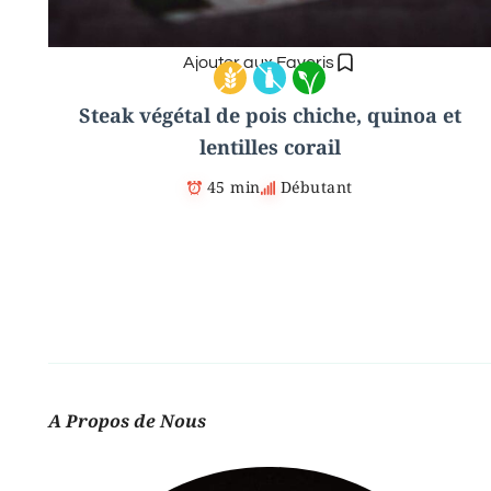
Ajouter aux Favoris
Steak végétal de pois chiche, quinoa et
lentilles corail
45 min
Débutant
A Propos de Nous