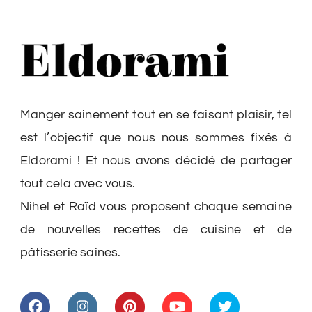
Manger sainement tout en se faisant plaisir, tel
est l’objectif que nous nous sommes fixés à
Eldorami ! Et nous avons décidé de partager
tout cela avec vous.
Nihel et Raïd vous proposent chaque semaine
de nouvelles recettes de cuisine et de
pâtisserie saines.