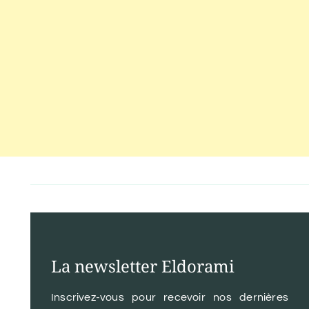
La newsletter Eldorami
Inscrivez-vous pour recevoir nos dernières