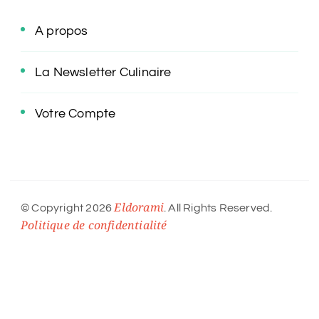
A propos
La Newsletter Culinaire
Votre Compte
Eldorami
© Copyright 2026
. All Rights Reserved.
Politique de confidentialité