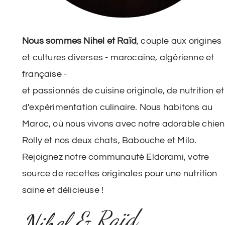
Nous sommes Nihel et Raïd
, couple aux origines
et cultures diverses - marocaine, algérienne et
française -
et passionnés de cuisine originale, de nutrition et
d'expérimentation culinaire. Nous habitons au
Maroc, où nous vivons avec notre adorable chien
Rolly et nos deux chats, Babouche et Milo.
Rejoignez notre communauté Eldorami, votre
source de recettes originales pour une nutrition
saine et délicieuse !
Nihel & Raïd