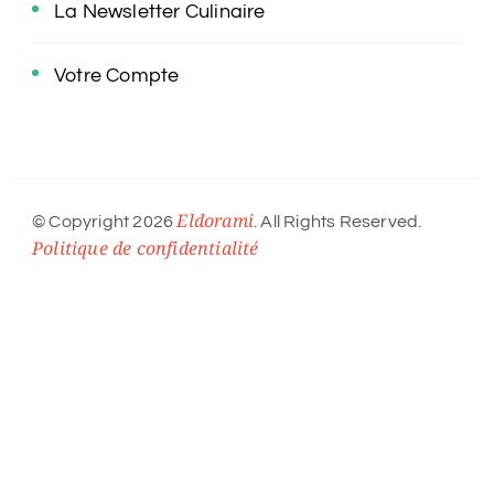
La Newsletter Culinaire
Votre Compte
Eldorami
© Copyright 2026
. All Rights Reserved.
Politique de confidentialité