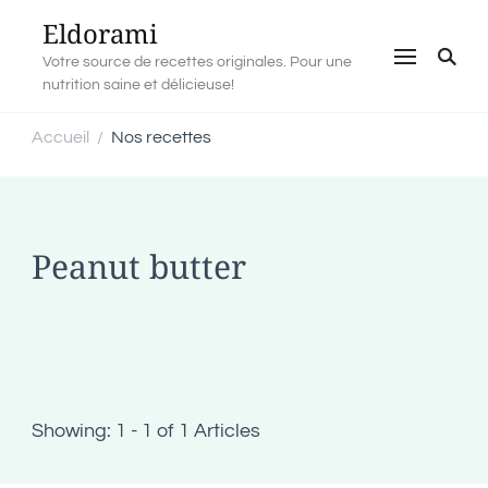
Eldorami
Votre source de recettes originales. Pour une
nutrition saine et délicieuse!
Accueil
Nos recettes
/
Peanut butter
Showing: 1 - 1 of 1 Articles