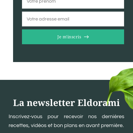
Je m'inscris
La newsletter Eldorami
Inscrivez-vous pour recevoir nos dernières
recettes, vidéos et bon plans en avant première.