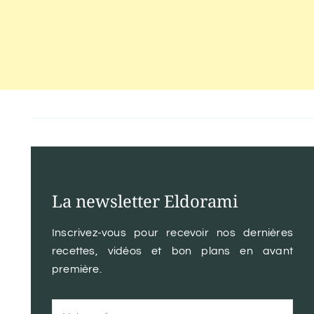
La newsletter Eldorami
Inscrivez-vous pour recevoir nos dernières
recettes, vidéos et bon plans en avant
première.