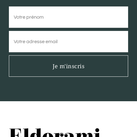
Je m'inscris