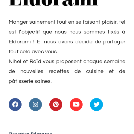
Manger sainement tout en se faisant plaisir, tel
est l’objectif que nous nous sommes fixés à
Eldorami ! Et nous avons décidé de partager
tout cela avec vous.
Nihel et Raïd vous proposent chaque semaine
de nouvelles recettes de cuisine et de
pâtisserie saines.