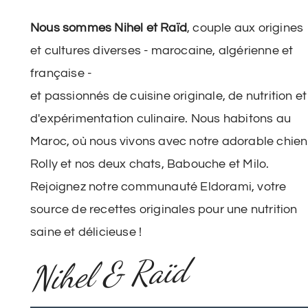
Nous sommes Nihel et Raïd
, couple aux origines
et cultures diverses - marocaine, algérienne et
française -
et passionnés de cuisine originale, de nutrition et
d'expérimentation culinaire. Nous habitons au
Maroc, où nous vivons avec notre adorable chien
Rolly et nos deux chats, Babouche et Milo.
Rejoignez notre communauté Eldorami, votre
source de recettes originales pour une nutrition
saine et délicieuse !
Nihel & Raïd