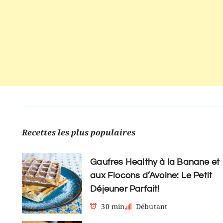
Recettes les plus populaires
Gaufres Healthy à la Banane et
aux Flocons d’Avoine: Le Petit
Déjeuner Parfait!
30 min
Débutant