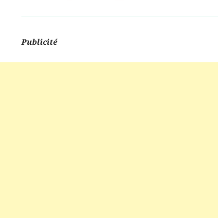
Publicité