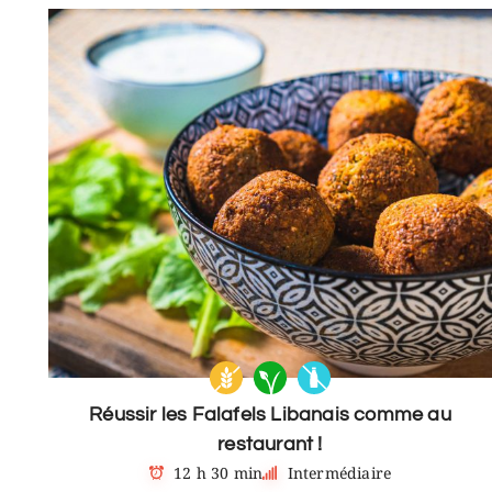
Réussir les Falafels Libanais comme au
restaurant !
12 h 30 min
Intermédiaire