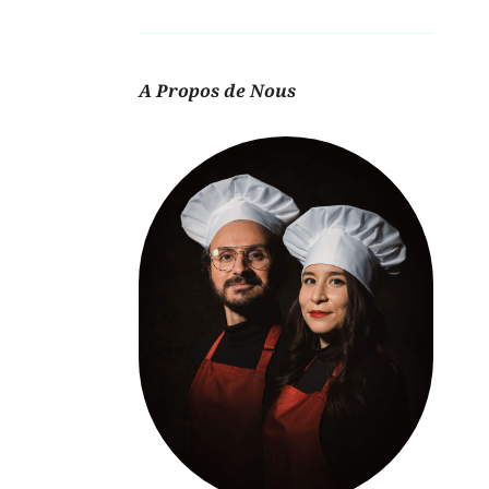
A Propos de Nous