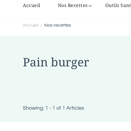
Accueil
Nos Recettes
Outils Sant
Accueil
Nos recettes
/
Pain burger
Showing: 1 - 1 of 1 Articles