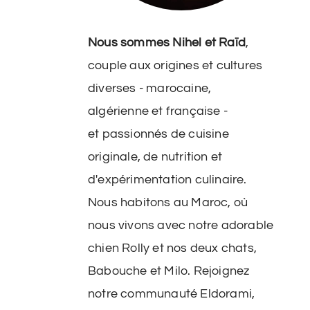
ideo
Nous sommes Nihel et Raïd
,
couple aux origines et cultures
diverses - marocaine,
algérienne et française -
et passionnés de cuisine
originale, de nutrition et
d'expérimentation culinaire.
Nous habitons au Maroc, où
nous vivons avec notre adorable
chien Rolly et nos deux chats,
Babouche et Milo. Rejoignez
notre communauté Eldorami,