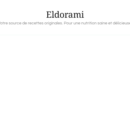
Eldorami
otre source de recettes originales. Pour une nutrition saine et délicieus