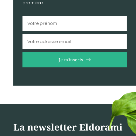
première.
Je m'inscris
La newsletter Eldorami