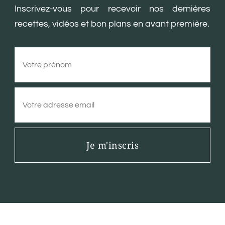
Inscrivez-vous pour recevoir nos dernières
recettes, vidéos et bon plans en avant première.
Je m'inscris