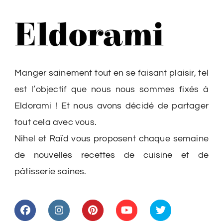
Manger sainement tout en se faisant plaisir, tel
est l’objectif que nous nous sommes fixés à
Eldorami ! Et nous avons décidé de partager
tout cela avec vous.
Nihel et Raïd vous proposent chaque semaine
de nouvelles recettes de cuisine et de
pâtisserie saines.