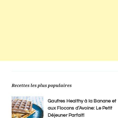
Recettes les plus populaires
Gaufres Healthy à la Banane et
aux Flocons d’Avoine: Le Petit
Déjeuner Parfait!