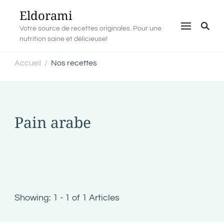
Eldorami
Votre source de recettes originales. Pour une
nutrition saine et délicieuse!
Accueil
Nos recettes
/
Pain arabe
Showing: 1 - 1 of 1 Articles