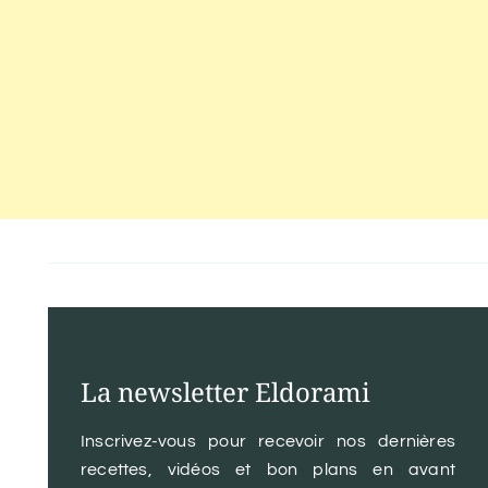
La newsletter Eldorami
Inscrivez-vous pour recevoir nos dernières
recettes, vidéos et bon plans en avant