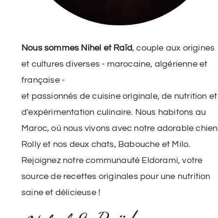
Nous sommes Nihel et Raïd
, couple aux origines
et cultures diverses - marocaine, algérienne et
française -
et passionnés de cuisine originale, de nutrition et
d'expérimentation culinaire. Nous habitons au
Maroc, où nous vivons avec notre adorable chien
Rolly et nos deux chats, Babouche et Milo.
Rejoignez notre communauté Eldorami, votre
source de recettes originales pour une nutrition
saine et délicieuse !