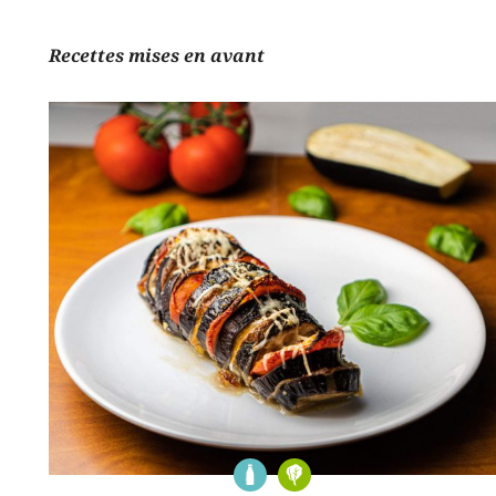
Recettes mises en avant