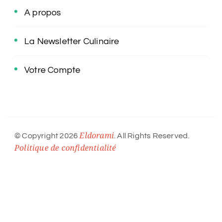
A propos
La Newsletter Culinaire
Votre Compte
Eldorami
© Copyright 2026
. All Rights Reserved.
Politique de confidentialité