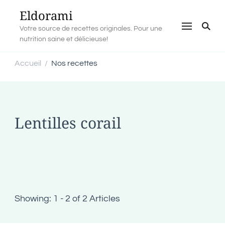
Eldorami
Votre source de recettes originales. Pour une
nutrition saine et délicieuse!
Accueil
Nos recettes
/
Lentilles corail
Showing: 1 - 2 of 2 Articles