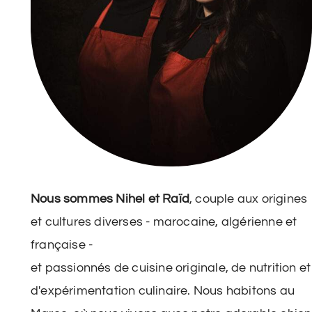
Nous sommes Nihel et Raïd
, couple aux origines
et cultures diverses - marocaine, algérienne et
française -
et passionnés de cuisine originale, de nutrition et
d'expérimentation culinaire. Nous habitons au