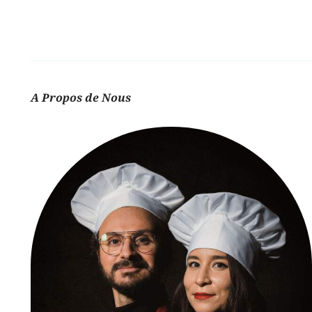
A Propos de Nous