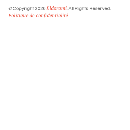
Eldorami
© Copyright 2026
. All Rights Reserved.
Politique de confidentialité