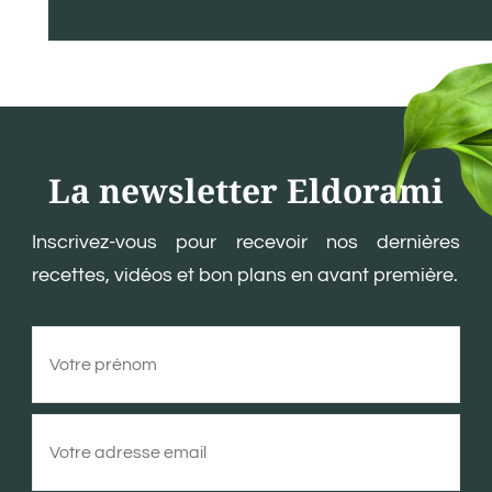
La newsletter Eldorami
Inscrivez-vous pour recevoir nos dernières
recettes, vidéos et bon plans en avant première.