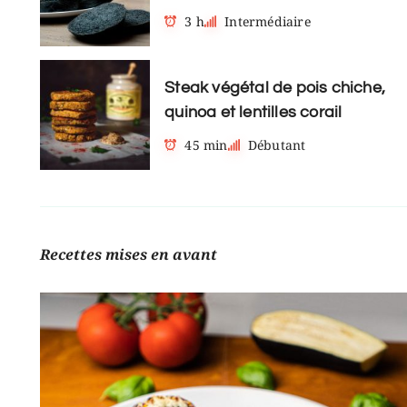
3 h
Intermédiaire
Steak végétal de pois chiche,
quinoa et lentilles corail
45 min
Débutant
Recettes mises en avant