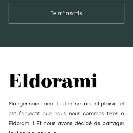
Je m'inscris
Manger sainement tout en se faisant plaisir, tel
est l’objectif que nous nous sommes fixés à
Eldorami ! Et nous avons décidé de partager