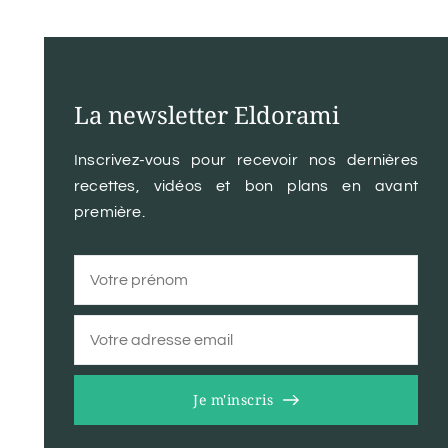
La newsletter Eldorami
Inscrivez-vous pour recevoir nos dernières
recettes, vidéos et bon plans en avant
première.
Je m'inscris