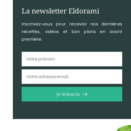
La newsletter Eldorami
Inscrivez-vous pour recevoir nos dernières
recettes, vidéos et bon plans en avant
première.
Je m'inscris