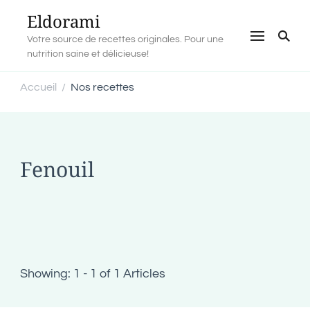
Eldorami
Votre source de recettes originales. Pour une
nutrition saine et délicieuse!
Accueil
Nos recettes
/
Fenouil
Showing: 1 - 1 of 1 Articles