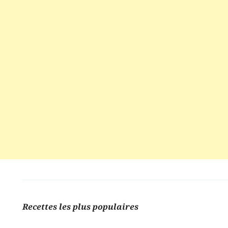
Recettes les plus populaires