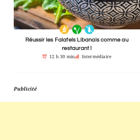
Réussir les Falafels Libanais comme au
restaurant !
12 h 30 min
Intermédiaire
Publicité