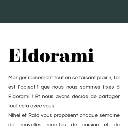
Manger sainement tout en se faisant plaisir, tel
est l’objectif que nous nous sommes fixés à
Eldorami ! Et nous avons décidé de partager
tout cela avec vous.
Nihel et Raïd vous proposent chaque semaine
de nouvelles recettes de cuisine et de