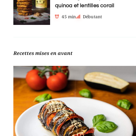
quinoa et lentilles corail
45 min
Débutant
Recettes mises en avant