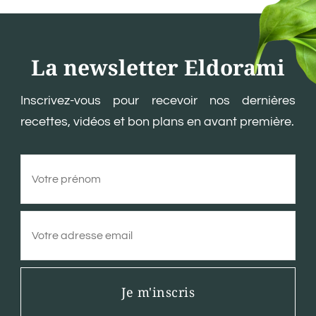
La newsletter Eldorami
Inscrivez-vous pour recevoir nos dernières
recettes, vidéos et bon plans en avant première.
Je m'inscris