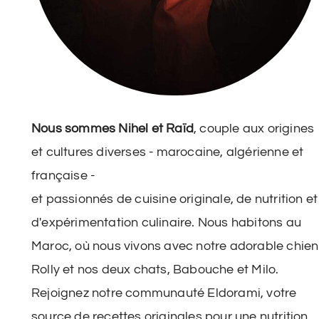
Nous sommes Nihel et Raïd
, couple aux origines
et cultures diverses - marocaine, algérienne et
française -
et passionnés de cuisine originale, de nutrition et
d'expérimentation culinaire. Nous habitons au
Maroc, où nous vivons avec notre adorable chien
Rolly et nos deux chats, Babouche et Milo.
Rejoignez notre communauté Eldorami, votre
source de recettes originales pour une nutrition