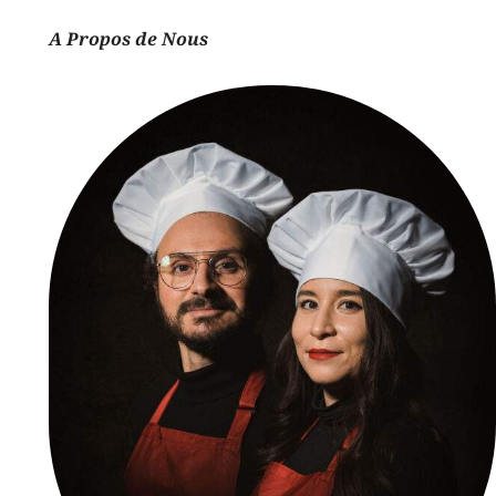
A Propos de Nous