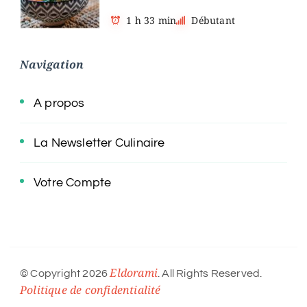
1 h 33 min
Débutant
Navigation
A propos
La Newsletter Culinaire
Votre Compte
Eldorami
© Copyright 2026
. All Rights Reserved.
Politique de confidentialité