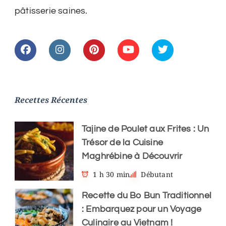
pâtisserie saines.
Recettes Récentes
Tajine de Poulet aux Frites : Un
Trésor de la Cuisine
Maghrébine à Découvrir
1 h 30 min
Débutant
Recette du Bo Bun Traditionnel
: Embarquez pour un Voyage
Culinaire au Vietnam !