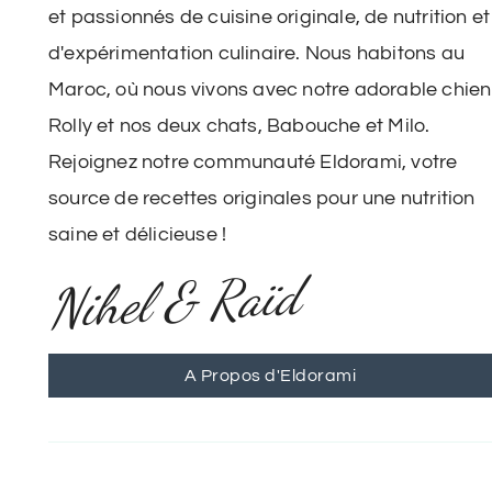
et passionnés de cuisine originale, de nutrition et
d'expérimentation culinaire. Nous habitons au
Maroc, où nous vivons avec notre adorable chien
Rolly et nos deux chats, Babouche et Milo.
Rejoignez notre communauté Eldorami, votre
source de recettes originales pour une nutrition
saine et délicieuse !
Nihel & Raïd
A Propos d'Eldorami