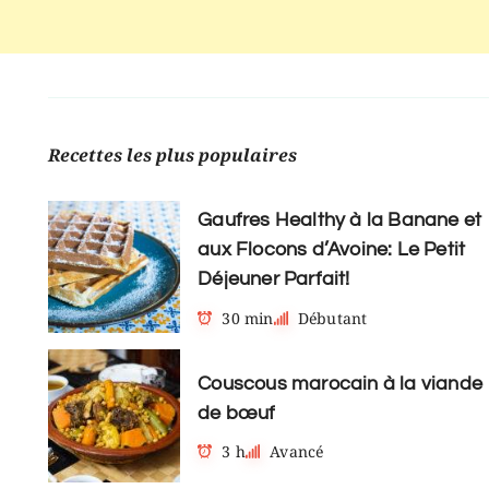
Recettes les plus populaires
Gaufres Healthy à la Banane et
aux Flocons d’Avoine: Le Petit
Déjeuner Parfait!
30 min
Débutant
Couscous marocain à la viande
de bœuf
3 h
Avancé