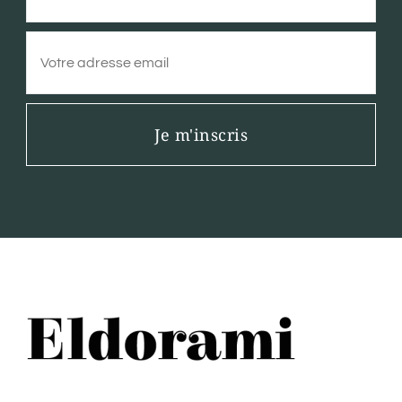
Je m'inscris