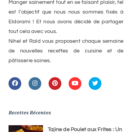
Manger sainement tout en se faisant plaisir, tel
est l’objectif que nous nous sommes fixés à
Eldorami ! Et nous avons décidé de partager
tout cela avec vous.
Nihel et Raïd vous proposent chaque semaine
de nouvelles recettes de cuisine et de
pâtisserie saines.
Recettes Récentes
Tajine de Poulet aux Frites : Un