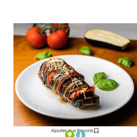
Ajouter aux Favoris