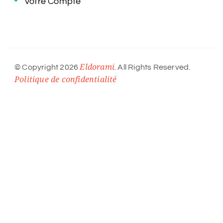
Votre Compte
Eldorami
© Copyright 2026
. All Rights Reserved.
Politique de confidentialité