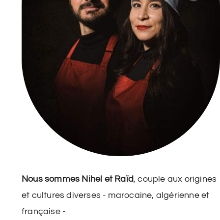
Nous sommes Nihel et Raïd
, couple aux origines
et cultures diverses - marocaine, algérienne et
française -