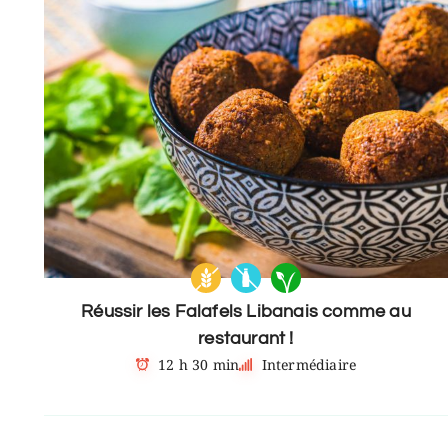
Réussir les Falafels Libanais comme au
restaurant !
12 h 30 min
Intermédiaire