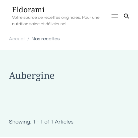
Eldorami
Votre source de recettes originales. Pour une
nutrition saine et délicieuse!
Accueil
Nos recettes
/
Aubergine
Showing: 1 - 1 of 1 Articles