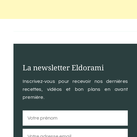
La newsletter Eldorami
Inscrivez-vous pour recevoir nos dernières
recettes, vidéos et bon plans en avant
première.