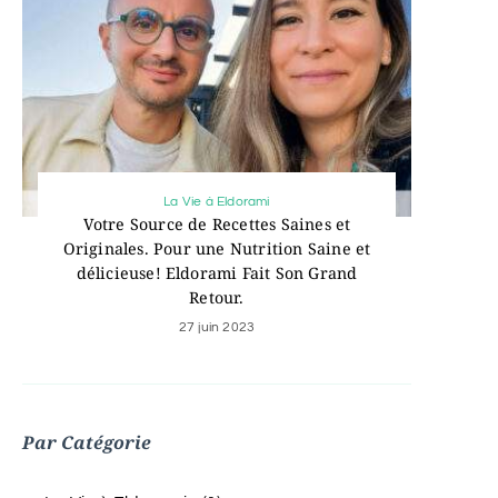
La Vie à Eldorami
Votre Source de Recettes Saines et
Originales. Pour une Nutrition Saine et
délicieuse! Eldorami Fait Son Grand
Retour.
27 juin 2023
Par Catégorie