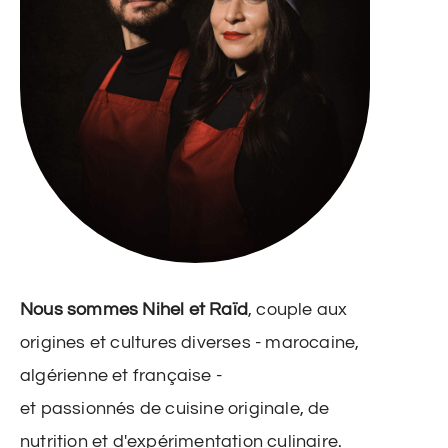
Nous sommes Nihel et Raïd
, couple aux
origines et cultures diverses - marocaine,
algérienne et française -
et passionnés de cuisine originale, de
nutrition et d'expérimentation culinaire.