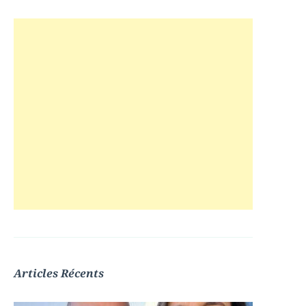
Articles Récents