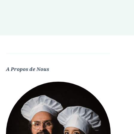
A Propos de Nous