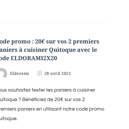
ode promo : 20€ sur vos 2 premiers
aniers à cuisiner Quitoque avec le
ode ELDORAMI2X20
Eldorami
28 avril 2021
ous souhaitez tester les paniers à cuisiner
uitoque ? Bénéficiez de 20€ sur vos 2
remiers paniers en utilisant notre code promo
uitoque.