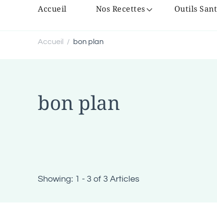
Accueil
Nos Recettes
Outils Sant
Accueil
bon plan
/
bon plan
Showing: 1 - 3 of 3 Articles