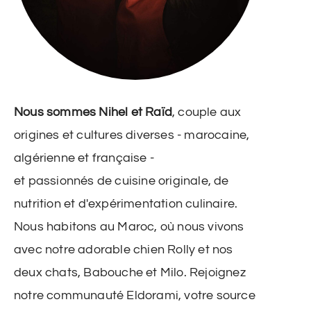
Nous sommes Nihel et Raïd
, couple aux
origines et cultures diverses - marocaine,
algérienne et française -
et passionnés de cuisine originale, de
nutrition et d'expérimentation culinaire.
Nous habitons au Maroc, où nous vivons
avec notre adorable chien Rolly et nos
deux chats, Babouche et Milo. Rejoignez
notre communauté Eldorami, votre source