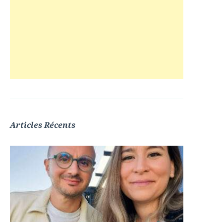
Articles Récents