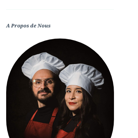
A Propos de Nous