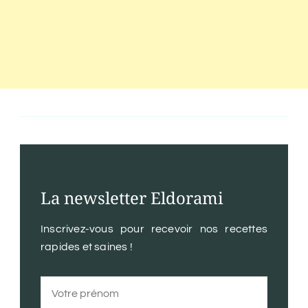
La newsletter Eldorami
Inscrivez-vous pour recevoir nos recettes
rapides et saines !