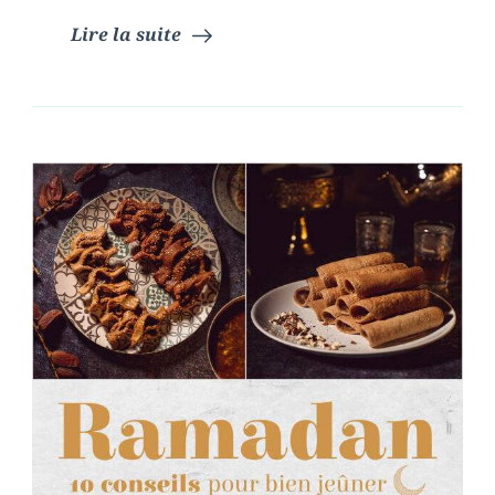
Lire la suite