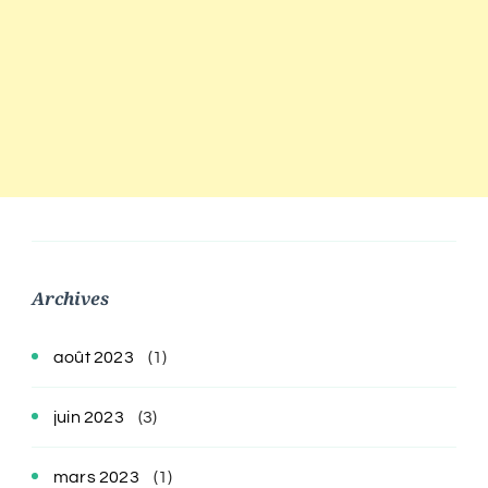
Archives
août 2023
(1)
juin 2023
(3)
mars 2023
(1)