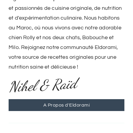
et passionnés de cuisine originale, de nutrition
et d'expérimentation culinaire. Nous habitons
au Maroc, où nous vivons avec notre adorable
chien Rolly et nos deux chats, Babouche et
Milo. Rejoignez notre communauté Eldorami,
votre source de recettes originales pour une
nutrition saine et délicieuse !
Nihel & Raïd
A Propos d'Eldorami