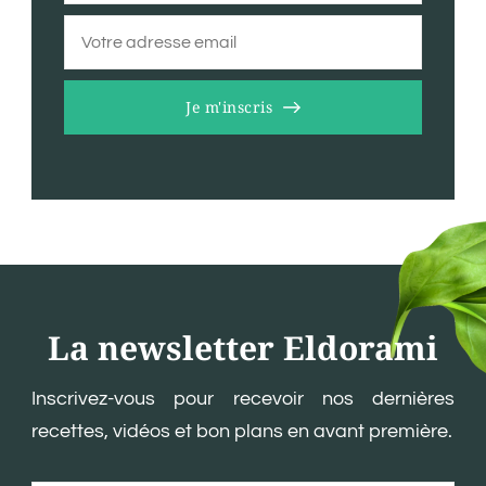
Je m'inscris
La newsletter Eldorami
Inscrivez-vous pour recevoir nos dernières
recettes, vidéos et bon plans en avant première.