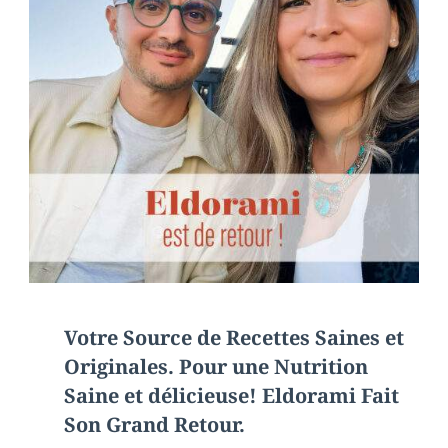
Votre Source de Recettes Saines et
Originales. Pour une Nutrition
Saine et délicieuse! Eldorami Fait
Son Grand Retour.