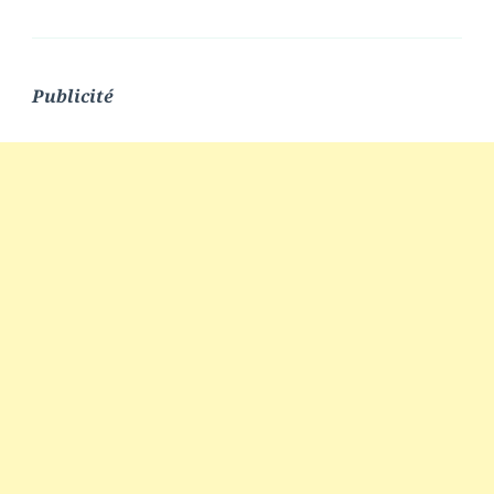
Publicité