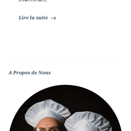
Lire la suite
A Propos de Nous