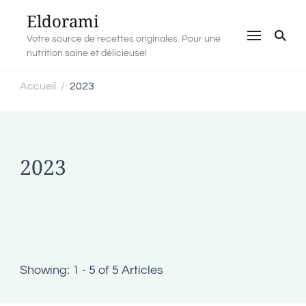
Eldorami
Votre source de recettes originales. Pour une
nutrition saine et délicieuse!
Accueil
2023
/
2023
Showing: 1 - 5 of 5 Articles