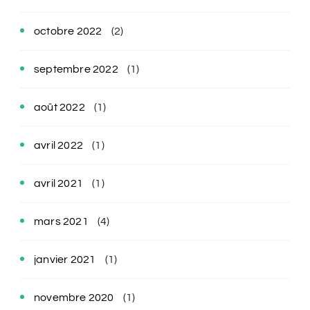
octobre 2022
(2)
septembre 2022
(1)
août 2022
(1)
avril 2022
(1)
avril 2021
(1)
mars 2021
(4)
janvier 2021
(1)
novembre 2020
(1)