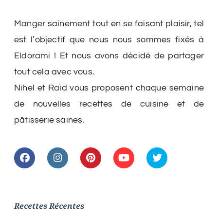
Manger sainement tout en se faisant plaisir, tel
est l’objectif que nous nous sommes fixés à
Eldorami ! Et nous avons décidé de partager
tout cela avec vous.
Nihel et Raïd vous proposent chaque semaine
de nouvelles recettes de cuisine et de
pâtisserie saines.
Recettes Récentes