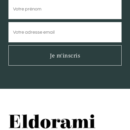
Je m'inscris