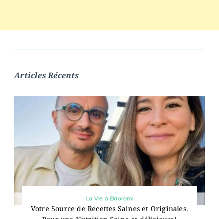
Articles Récents
La Vie à Eldorami
Votre Source de Recettes Saines et Originales.