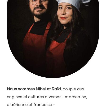
Nous sommes Nihel et Raïd
, couple aux
origines et cultures diverses - marocaine,
algérienne et française -