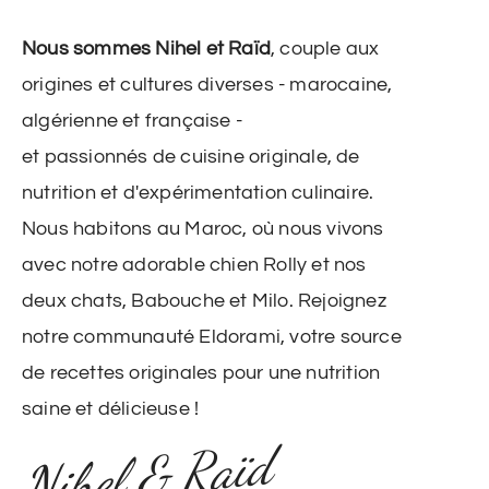
Nous sommes Nihel et Raïd
, couple aux
origines et cultures diverses - marocaine,
algérienne et française -
et passionnés de cuisine originale, de
nutrition et d'expérimentation culinaire.
Nous habitons au Maroc, où nous vivons
avec notre adorable chien Rolly et nos
deux chats, Babouche et Milo. Rejoignez
notre communauté Eldorami, votre source
de recettes originales pour une nutrition
saine et délicieuse !
Nihel & Raïd