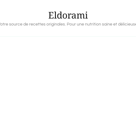
Eldorami
otre source de recettes originales. Pour une nutrition saine et délicieus