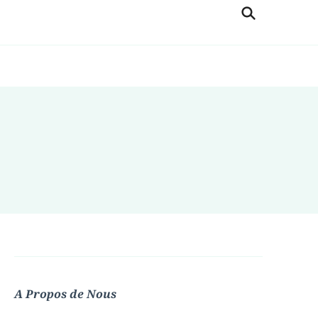
A Propos de Nous