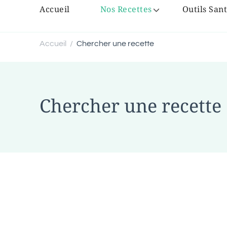
Accueil
Nos Recettes
Outils Sant
Accueil
Chercher une recette
/
Chercher une recette