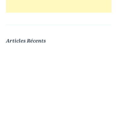
Articles Récents