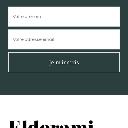
Je m'inscris