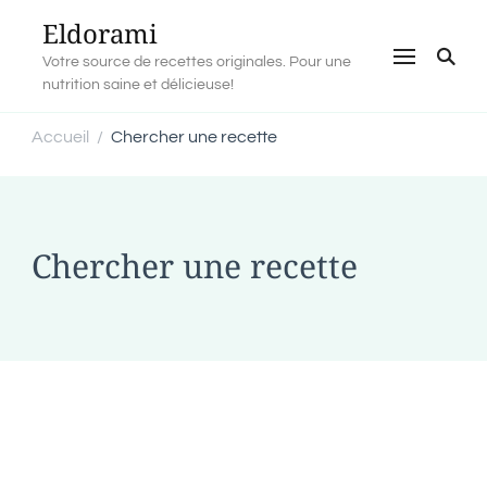
Eldorami
Votre source de recettes originales. Pour une
nutrition saine et délicieuse!
Accueil
Chercher une recette
/
Chercher une recette