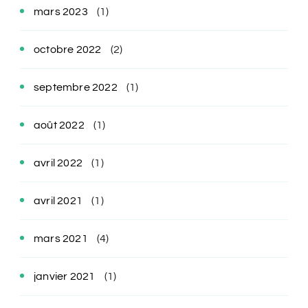
mars 2023
(1)
octobre 2022
(2)
septembre 2022
(1)
août 2022
(1)
avril 2022
(1)
avril 2021
(1)
mars 2021
(4)
janvier 2021
(1)