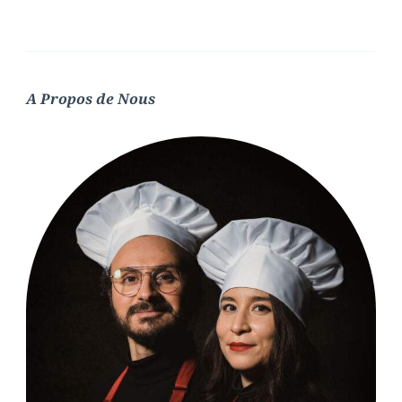
A Propos de Nous