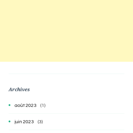
Archives
août 2023
(1)
juin 2023
(3)