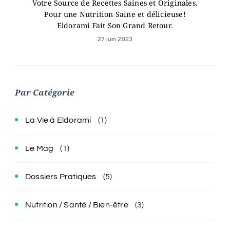
Votre Source de Recettes Saines et Originales.
Pour une Nutrition Saine et délicieuse!
Eldorami Fait Son Grand Retour.
27 juin 2023
Par Catégorie
La Vie à Eldorami
(1)
Le Mag
(1)
Dossiers Pratiques
(5)
Nutrition / Santé / Bien-être
(3)