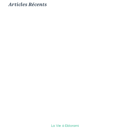
Articles Récents
La Vie à Eldorami