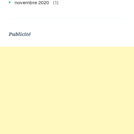
novembre 2020
(1)
Publicité