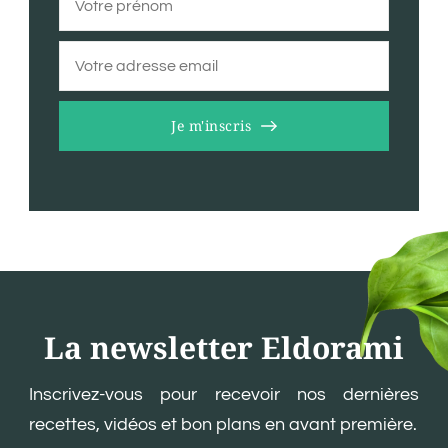
Je m'inscris
La newsletter Eldorami
Inscrivez-vous pour recevoir nos dernières
recettes, vidéos et bon plans en avant première.