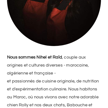
Nous sommes Nihel et Raïd
, couple aux
origines et cultures diverses - marocaine,
algérienne et française -
et passionnés de cuisine originale, de nutrition
et d'expérimentation culinaire. Nous habitons
au Maroc, où nous vivons avec notre adorable
chien Rolly et nos deux chats, Babouche et