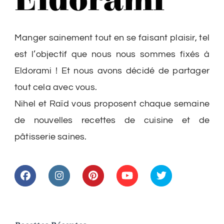
Manger sainement tout en se faisant plaisir, tel
est l’objectif que nous nous sommes fixés à
Eldorami ! Et nous avons décidé de partager
tout cela avec vous.
Nihel et Raïd vous proposent chaque semaine
de nouvelles recettes de cuisine et de
pâtisserie saines.