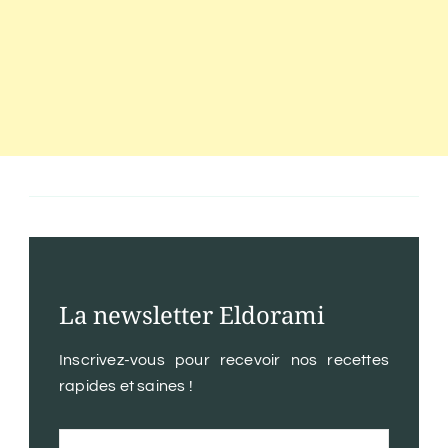
La newsletter Eldorami
Inscrivez-vous pour recevoir nos recettes
rapides et saines !