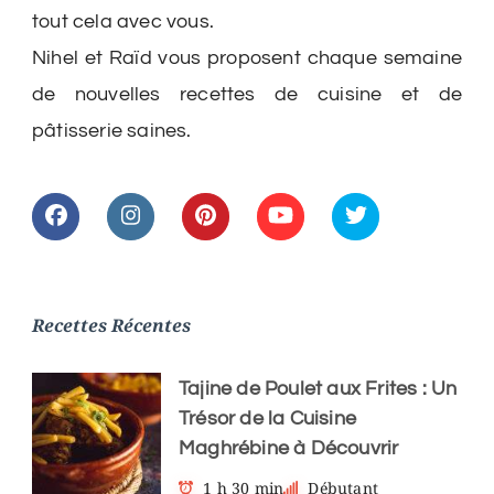
tout cela avec vous.
Nihel et Raïd vous proposent chaque semaine
de nouvelles recettes de cuisine et de
pâtisserie saines.
Recettes Récentes
Tajine de Poulet aux Frites : Un
Trésor de la Cuisine
Maghrébine à Découvrir
1 h 30 min
Débutant