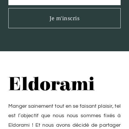
Je m'inscris
Manger sainement tout en se faisant plaisir, tel
est l’objectif que nous nous sommes fixés à
Eldorami ! Et nous avons décidé de partager