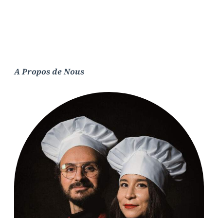
A Propos de Nous