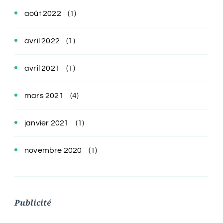
août 2022
(1)
avril 2022
(1)
avril 2021
(1)
mars 2021
(4)
janvier 2021
(1)
novembre 2020
(1)
Publicité