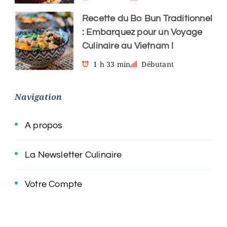
Recette du Bo Bun Traditionnel
: Embarquez pour un Voyage
Culinaire au Vietnam !
1 h 33 min
Débutant
Navigation
A propos
La Newsletter Culinaire
Votre Compte