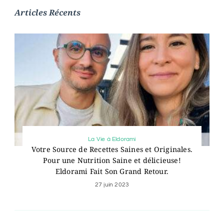
Articles Récents
La Vie à Eldorami
Votre Source de Recettes Saines et Originales.
Pour une Nutrition Saine et délicieuse!
Eldorami Fait Son Grand Retour.
27 juin 2023