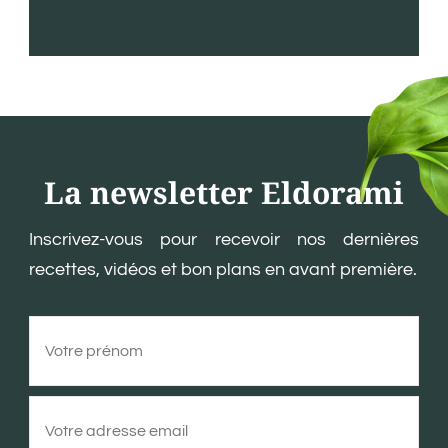
La newsletter Eldorami
Inscrivez-vous pour recevoir nos dernières
recettes, vidéos et bon plans en avant première.