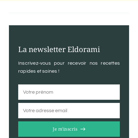
La newsletter Eldorami
Inscrivez-vous pour recevoir nos recettes
rapides et saines !
Je m'inscris