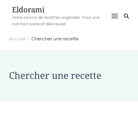
Eldorami
Votre source de recettes originales. Pour une
nutrition saine et délicieuse!
Accueil
Chercher une recette
/
Chercher une recette