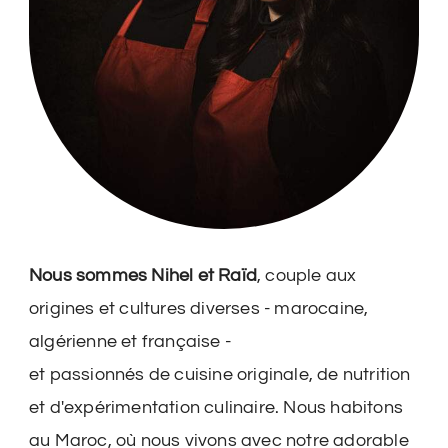
Nous sommes Nihel et Raïd
, couple aux
origines et cultures diverses - marocaine,
algérienne et française -
et passionnés de cuisine originale, de nutrition
et d'expérimentation culinaire. Nous habitons
au Maroc, où nous vivons avec notre adorable