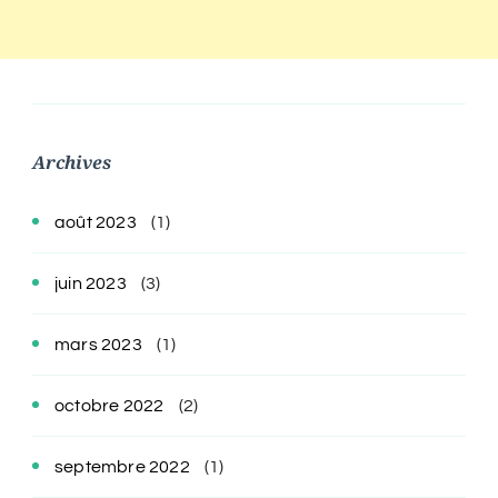
Archives
août 2023
(1)
juin 2023
(3)
mars 2023
(1)
octobre 2022
(2)
septembre 2022
(1)