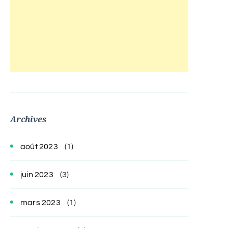
Archives
août 2023
(1)
juin 2023
(3)
mars 2023
(1)