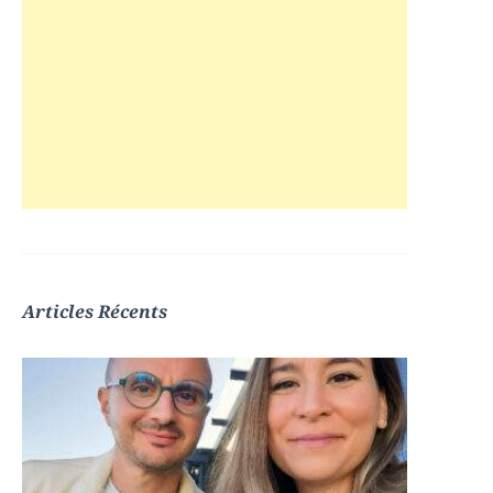
Articles Récents