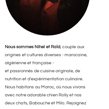
Nous sommes Nihel et Raïd
, couple aux
origines et cultures diverses - marocaine,
algérienne et française -
et passionnés de cuisine originale, de
nutrition et d'expérimentation culinaire.
Nous habitons au Maroc, où nous vivons
avec notre adorable chien Rolly et nos
deux chats, Babouche et Milo. Rejoignez