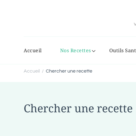
V
Accueil
Nos Recettes
Outils Sant
Accueil
Chercher une recette
/
Chercher une recette