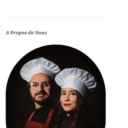
A Propos de Nous