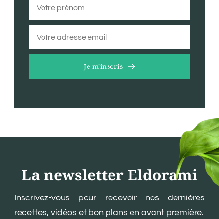
Je m'inscris
La newsletter Eldorami
Inscrivez-vous pour recevoir nos dernières
recettes, vidéos et bon plans en avant première.