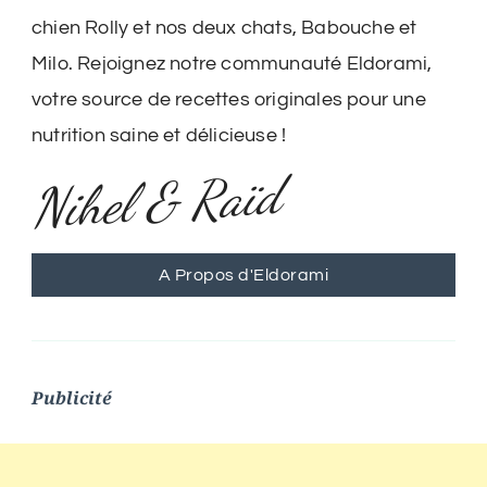
chien Rolly et nos deux chats, Babouche et
Milo. Rejoignez notre communauté Eldorami,
votre source de recettes originales pour une
nutrition saine et délicieuse !
Nihel & Raïd
A Propos d'Eldorami
Publicité