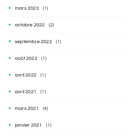
mars 2023
(1)
octobre 2022
(2)
septembre 2022
(1)
août 2022
(1)
avril 2022
(1)
avril 2021
(1)
mars 2021
(4)
janvier 2021
(1)