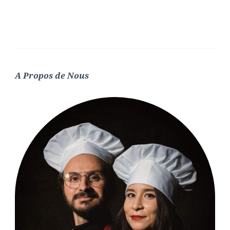
A Propos de Nous