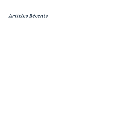
Articles Récents