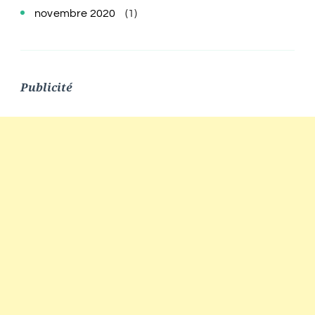
novembre 2020
(1)
Publicité