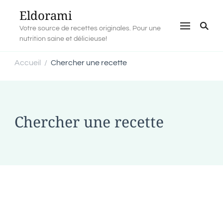
Eldorami
Votre source de recettes originales. Pour une
nutrition saine et délicieuse!
Accueil
Chercher une recette
/
Chercher une recette