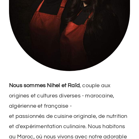
Nous sommes Nihel et Raïd
, couple aux
origines et cultures diverses - marocaine,
algérienne et française -
et passionnés de cuisine originale, de nutrition
et d'expérimentation culinaire. Nous habitons
au Maroc, où nous vivons avec notre adorable