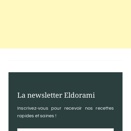
La newsletter Eldorami
Inscrivez-vous pour recevoir nos recettes
rapides et saines !