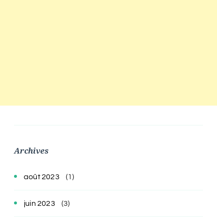
Archives
août 2023
(1)
juin 2023
(3)