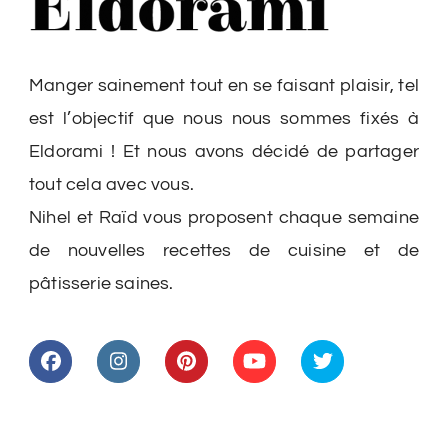
Manger sainement tout en se faisant plaisir, tel
est l’objectif que nous nous sommes fixés à
Eldorami ! Et nous avons décidé de partager
tout cela avec vous.
Nihel et Raïd vous proposent chaque semaine
de nouvelles recettes de cuisine et de
pâtisserie saines.