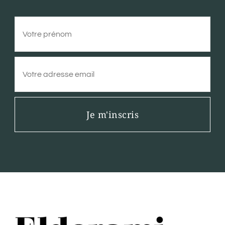
Je m'inscris