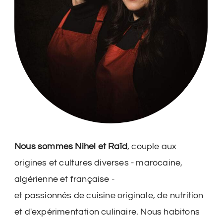
Nous sommes Nihel et Raïd
, couple aux
origines et cultures diverses - marocaine,
algérienne et française -
et passionnés de cuisine originale, de nutrition
et d'expérimentation culinaire. Nous habitons