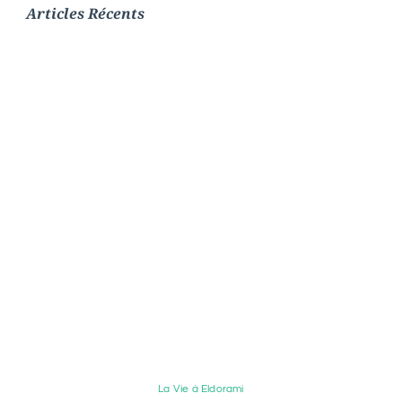
Articles Récents
La Vie à Eldorami