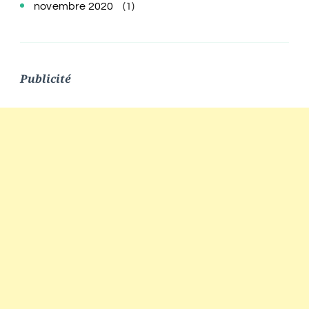
novembre 2020
(1)
Publicité