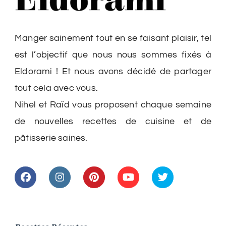
Manger sainement tout en se faisant plaisir, tel
est l’objectif que nous nous sommes fixés à
Eldorami ! Et nous avons décidé de partager
tout cela avec vous.
Nihel et Raïd vous proposent chaque semaine
de nouvelles recettes de cuisine et de
pâtisserie saines.