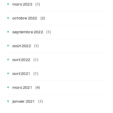
mars 2023
(1)
octobre 2022
(2)
septembre 2022
(1)
août 2022
(1)
avril 2022
(1)
avril 2021
(1)
mars 2021
(4)
janvier 2021
(1)