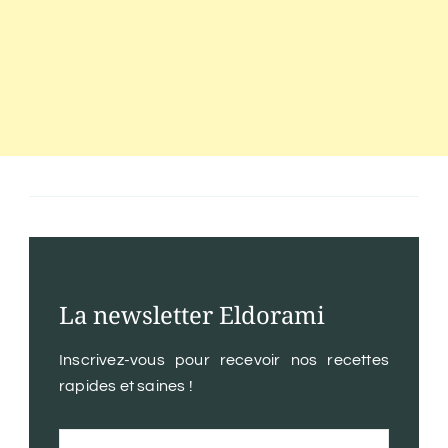
La newsletter Eldorami
Inscrivez-vous pour recevoir nos recettes
rapides et saines !