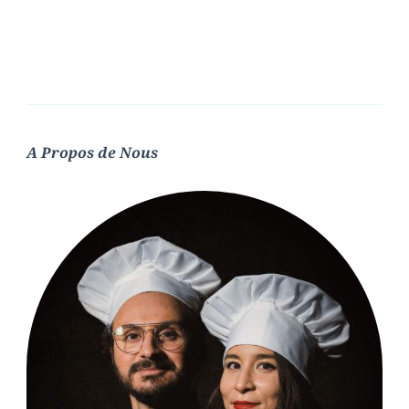
A Propos de Nous