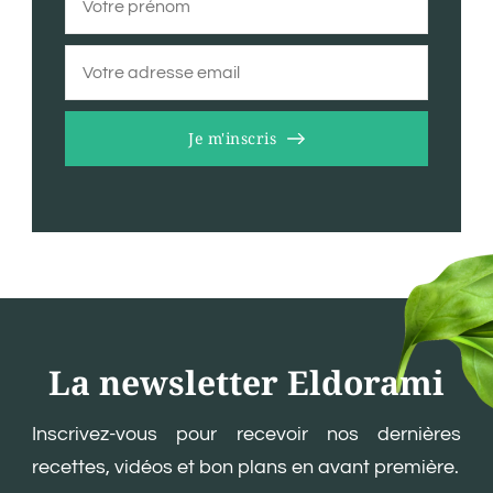
Je m'inscris
La newsletter Eldorami
Inscrivez-vous pour recevoir nos dernières
recettes, vidéos et bon plans en avant première.