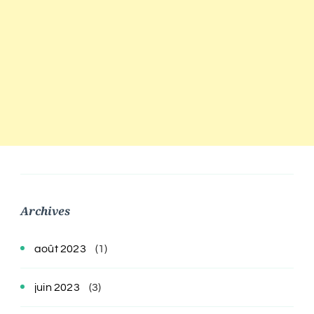
Archives
août 2023
(1)
juin 2023
(3)