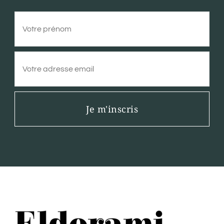
Je m'inscris