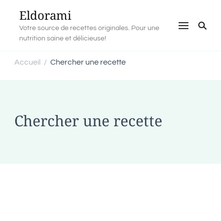
Eldorami
Votre source de recettes originales. Pour une
nutrition saine et délicieuse!
Accueil
Chercher une recette
/
Chercher une recette