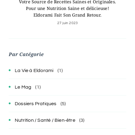
Votre Source de Recettes Saines et Originales.
Pour une Nutrition Saine et délicieuse!
Eldorami Fait Son Grand Retour.
27 juin 2023
Par Catégorie
La Vie à Eldorami
(1)
Le Mag
(1)
Dossiers Pratiques
(5)
Nutrition / Santé / Bien-être
(3)